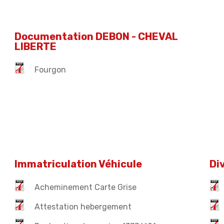
Documentation DEBON - CHEVAL
LIBERTE
Fourgon
Immatriculation Véhicule
Di
Acheminement Carte Grise
Attestation hebergement