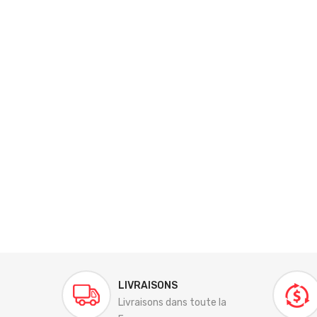
LIVRAISONS
Livraisons dans toute la