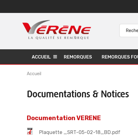
ACCUEIL
REMORQUES
REMORQUES FO
Accueil
Documentations & Notices
Documentation VERENE
Plaquette _SRT-05-02-18_BD.pdf