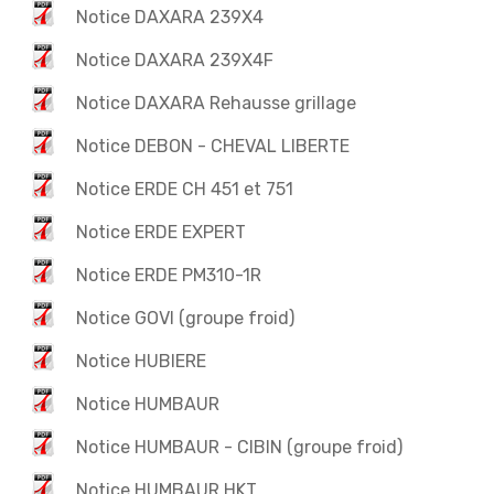
Notice DAXARA 239X4
Notice DAXARA 239X4F
Notice DAXARA Rehausse grillage
Notice DEBON - CHEVAL LIBERTE
Notice ERDE CH 451 et 751
Notice ERDE EXPERT
Notice ERDE PM310-1R
Notice GOVI (groupe froid)
Notice HUBIERE
Notice HUMBAUR
Notice HUMBAUR - CIBIN (groupe froid)
Notice HUMBAUR HKT