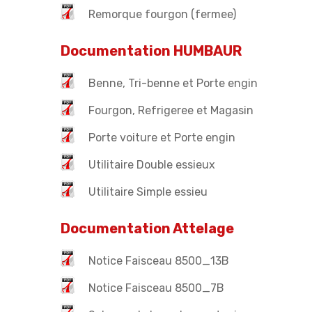
Remorque fourgon (fermee)
Documentation HUMBAUR
Benne, Tri-benne et Porte engin
Fourgon, Refrigeree et Magasin
Porte voiture et Porte engin
Utilitaire Double essieux
Utilitaire Simple essieu
Documentation Attelage
Notice Faisceau 8500_13B
Notice Faisceau 8500_7B