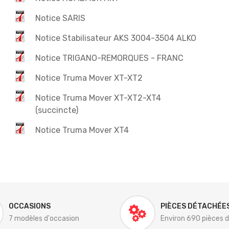
Notice SARIS
Notice Stabilisateur AKS 3004-3504 ALKO
Notice TRIGANO-REMORQUES - FRANC
Notice Truma Mover XT-XT2
Notice Truma Mover XT-XT2-XT4
(succincte)
Notice Truma Mover XT4
OCCASIONS
PIÈCES DÉTACHÉE
7 modèles d'occasion
Environ 690 pièces 