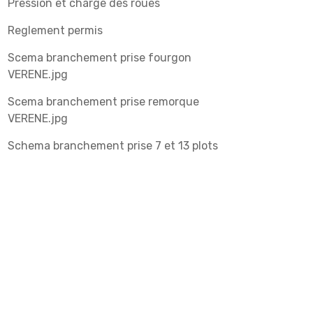
Pression et charge des roues
Reglement permis
Scema branchement prise fourgon
VERENE.jpg
Scema branchement prise remorque
VERENE.jpg
Schema branchement prise 7 et 13 plots