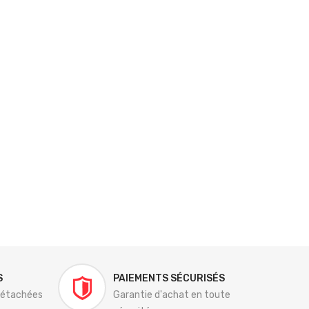
S
PAIEMENTS SÉCURISÉS
détachées
Garantie d'achat en toute