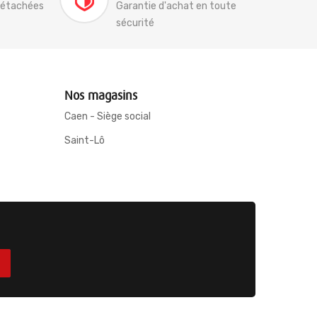
détachées
Garantie d'achat en toute
sécurité
Nos magasins
Caen - Siège social
Saint-Lô