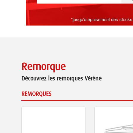
Remorque
Découvrez les remorques Vérène
REMORQUES