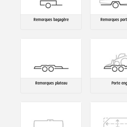
Remorques bagagère
Remorques port
Remorques plateau
Porte eng