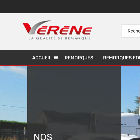
ACCUEIL
REMORQUES
REMORQUES FO
NOS