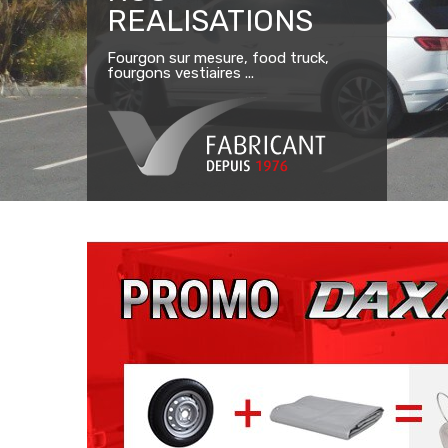
REALISATIONS
Fourgon sur mesure, food truck,
fourgons vestiaires ...