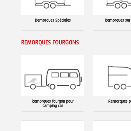
Remorques Spéciales
Remorques sur
REMORQUES FOURGONS
Remorques fourgon pour
Remorques pr
camping car