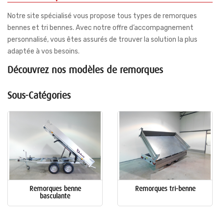
Notre site spécialisé vous propose tous types de remorques
bennes et tri bennes. Avec notre offre d’accompagnement
personnalisé, vous êtes assurés de trouver la solution la plus
adaptée à vos besoins.
Découvrez nos modèles de remorques
Sous-Catégories
Remorques benne
Remorques tri-benne
basculante