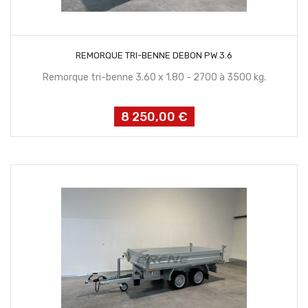
CONTACTEZ NOUS
REMORQUE TRI-BENNE DEBON PW 3.6
Remorque tri-benne 3.60 x 1.80 - 2700 à 3500 kg.
8 250,00 €
Prix