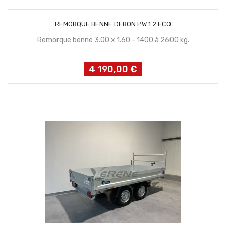
CONTACTEZ NOUS
REMORQUE BENNE DEBON PW 1.2 ECO
Remorque benne 3.00 x 1.60 - 1400 à 2600 kg.
4 190,00 €
Prix