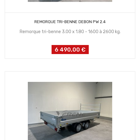
CONTACTEZ NOUS
REMORQUE TRI-BENNE DEBON PW 2.4
Remorque tri-benne 3.00 x 1.80 - 1600 à 2600 kg.
6 490,00 €
Prix