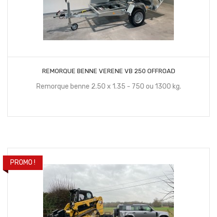
CONTACTEZ NOUS
REMORQUE BENNE VERENE VB 250 OFFROAD
Remorque benne 2.50 x 1.35 - 750 ou 1300 kg.
PROMO !