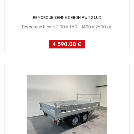
CONTACTEZ NOUS
REMORQUE BENNE DEBON PW 1.2 LUX
Remorque benne 3.00 x 1.60 - 1400 à 2600 kg.
4 590,00 €
Prix