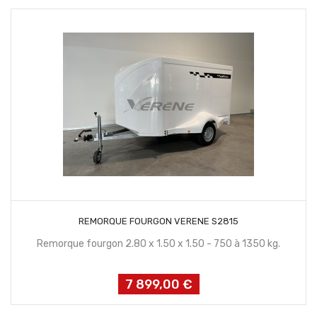
CONTACTEZ NOUS
REMORQUE FOURGON VERENE S2815
Remorque fourgon 2.80 x 1.50 x 1.50 - 750 à 1350 kg.
7 899,00 €
Prix