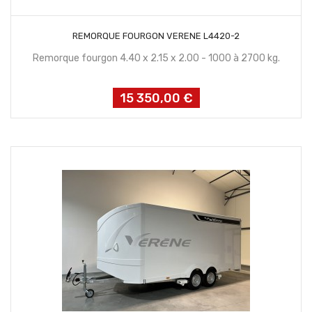
CONTACTEZ NOUS
REMORQUE FOURGON VERENE L4420-2
Remorque fourgon 4.40 x 2.15 x 2.00 - 1000 à 2700 kg.
15 350,00 €
Prix