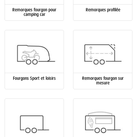
Remorques fourgon pour
Remorques profilée
camping car
Fourgons Sport et loisirs
Remorques fourgon sur
mesure