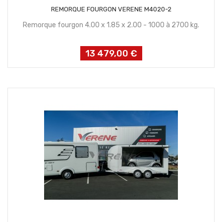
CONTACTEZ NOUS
REMORQUE FOURGON VERENE M4020-2
Remorque fourgon 4.00 x 1.85 x 2.00 - 1000 à 2700 kg.
13 479,00 €
Prix