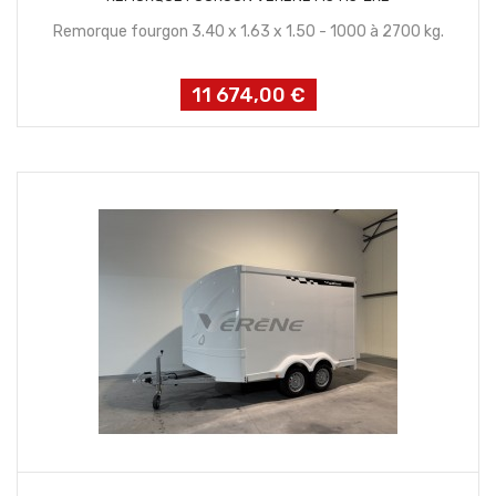
Remorque fourgon 3.40 x 1.63 x 1.50 - 1000 à 2700 kg.
11 674,00 €
Prix
CONTACTEZ NOUS