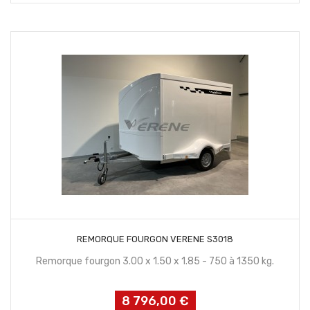
CONTACTEZ NOUS
REMORQUE FOURGON VERENE S3018
Remorque fourgon 3.00 x 1.50 x 1.85 - 750 à 1350 kg.
8 796,00 €
Prix