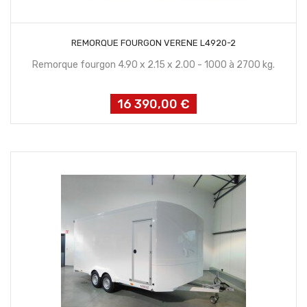
CONTACTEZ NOUS
REMORQUE FOURGON VERENE L4920-2
Remorque fourgon 4.90 x 2.15 x 2.00 - 1000 à 2700 kg.
16 390,00 €
Prix