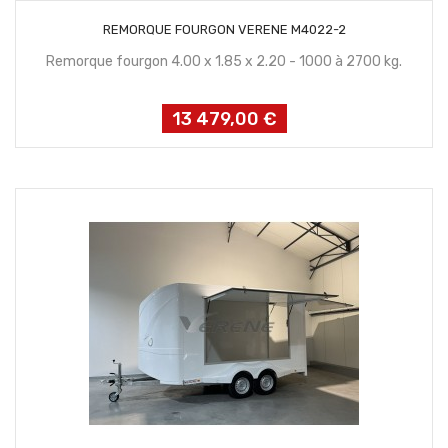
CONTACTEZ NOUS
REMORQUE FOURGON VERENE M4022-2
Remorque fourgon 4.00 x 1.85 x 2.20 - 1000 à 2700 kg.
13 479,00 €
Prix