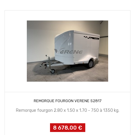
CONTACTEZ NOUS
REMORQUE FOURGON VERENE S2817
Remorque fourgon 2.80 x 1.50 x 1.70 - 750 à 1350 kg.
8 678,00 €
Prix