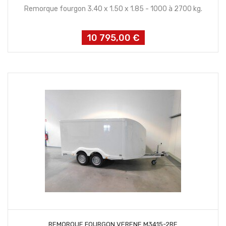
Remorque fourgon 3.40 x 1.50 x 1.85 - 1000 à 2700 kg.
10 795,00 €
Prix
CONTACTEZ NOUS
REMORQUE FOURGON VERENE M3415-2RE