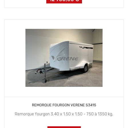
CONTACTEZ NOUS
REMORQUE FOURGON VERENE S3415
Remorque fourgon 3.40 x 1.50 x 1.50 - 750 à 1350 kg.