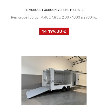
CONTACTEZ NOUS
REMORQUE FOURGON VERENE M4420-2
Remorque fourgon 4.40 x 1.85 x 2.00 - 1000 à 2700 kg.
14 199,00 €
Prix