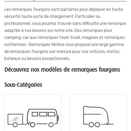
Les remorques fourgons sont parfaites pour déplacer en toute
sécurité toute sorte de chargement. Particulier ou
professionnel, vous pourrez trouver sans difficulté une remorque
adaptée à vos besoins sur notre site. Des remorques pour
camping-car aux remorques food-truck, magasin et remorques
isothermes : Remorques Vérène vous propose une large gamme
de remorques fourgons sur-mesure pour vos voitures, motos,
bateaux ou besoins exceptionnels.
Découvrez nos modèles de remorques fourgons
Sous-Catégories