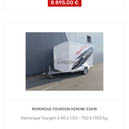
8 895,00 €
Prix
CONTACTEZ NOUS
REMORQUE FOURGON VERENE S3418
Remorque fourgon 3.40 x 1.50 - 750 à 1350 kg.