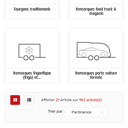
Fourgons traditionnels
Remorques food truck &
magasin
Remorques frigorifique
Remorques porte voiture
(frigo) et...
fermée
Afficher
21
Article sur
182 article(s)
Trier par :
Pertinence