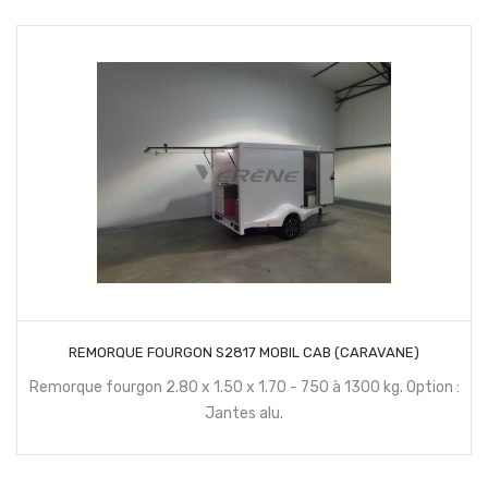
CONTACTEZ NOUS
REMORQUE FOURGON S2817 MOBIL CAB (CARAVANE)
Remorque fourgon 2.80 x 1.50 x 1.70 - 750 à 1300 kg. Option :
Jantes alu.