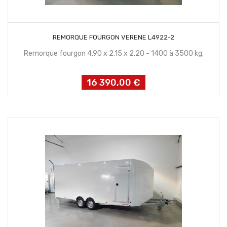
CONTACTEZ NOUS
REMORQUE FOURGON VERENE L4922-2
Remorque fourgon 4.90 x 2.15 x 2.20 - 1400 à 3500 kg.
16 390,00 €
Prix