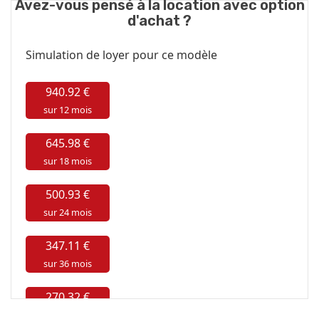
Avez-vous pensé à la location avec option
d'achat ?