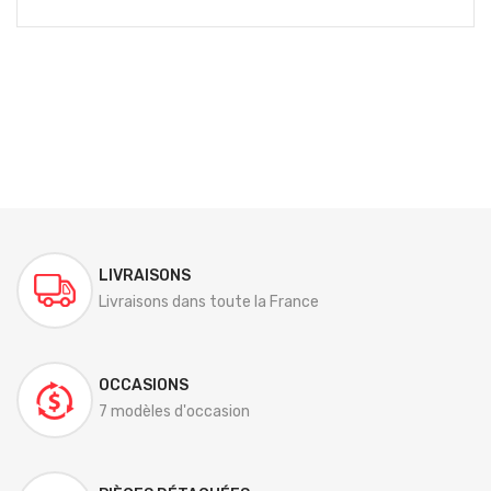
LIVRAISONS
Livraisons dans toute la France
OCCASIONS
7 modèles d'occasion