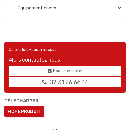
Équipement divers
Ce produit vous intéresse ?
Alors contactez nous !
Nous contacter
02 31 26 66 14
TÉLÉCHARGER
FICHE PRODUIT