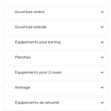
Ouverture arrière
Ouverture latérale
Équipements pour karting
Planches
Équipements pour 2 roues
Arrimage
Équipements de sécurité