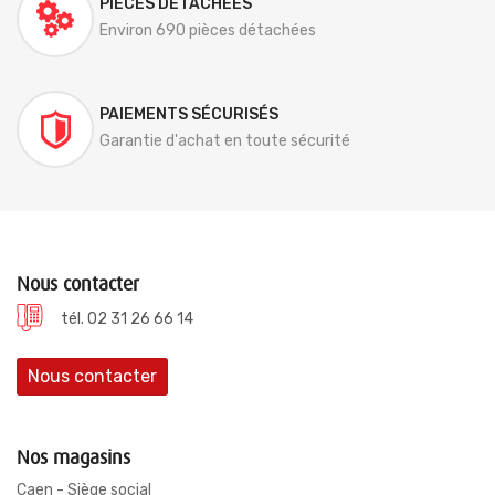
PIÈCES DÉTACHÉES
Environ 690 pièces détachées
PAIEMENTS SÉCURISÉS
Garantie d'achat en toute sécurité
Nous contacter
tél. 02 31 26 66 14
Nous contacter
Nos magasins
Caen - Siège social