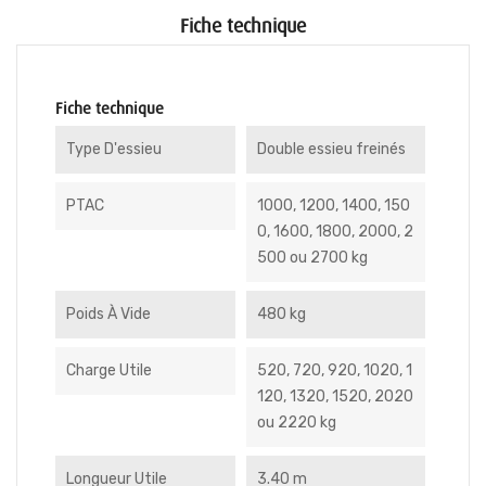
Fiche technique
Fiche technique
Type D'essieu
Double essieu freinés
PTAC
1000, 1200, 1400, 150
0, 1600, 1800, 2000, 2
500 ou 2700 kg
Poids À Vide
480 kg
Charge Utile
520, 720, 920, 1020, 1
120, 1320, 1520, 2020
ou 2220 kg
Longueur Utile
3.40 m