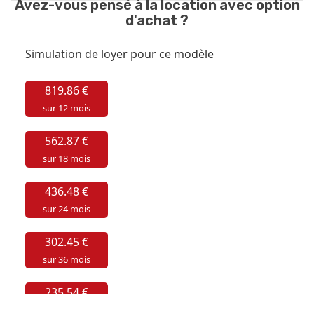
Avez-vous pensé à la location avec option
d'achat ?