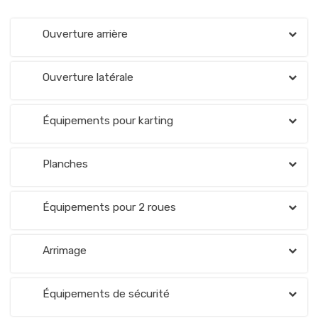
Ouverture arrière
Ouverture latérale
Équipements pour karting
Planches
Équipements pour 2 roues
Arrimage
Équipements de sécurité