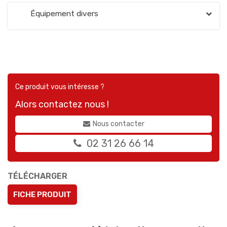
Équipement divers
Ce produit vous intéresse ?
Alors contactez nous !
Nous contacter
02 31 26 66 14
TÉLÉCHARGER
FICHE PRODUIT