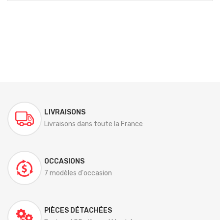
LIVRAISONS
Livraisons dans toute la France
OCCASIONS
7 modèles d'occasion
PIÈCES DÉTACHÉES