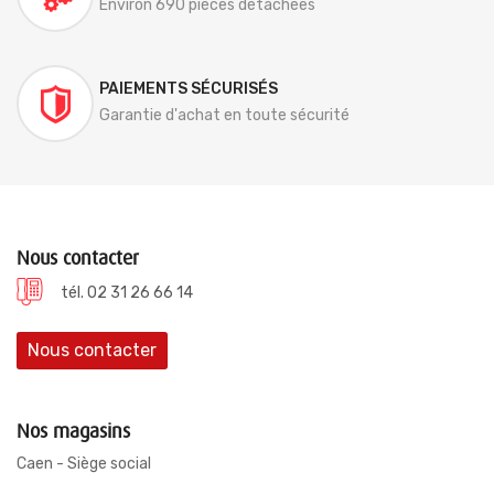
Environ 690 pièces détachées
PAIEMENTS SÉCURISÉS
Garantie d'achat en toute sécurité
Nous contacter
tél. 02 31 26 66 14
Nous contacter
Nos magasins
Caen - Siège social