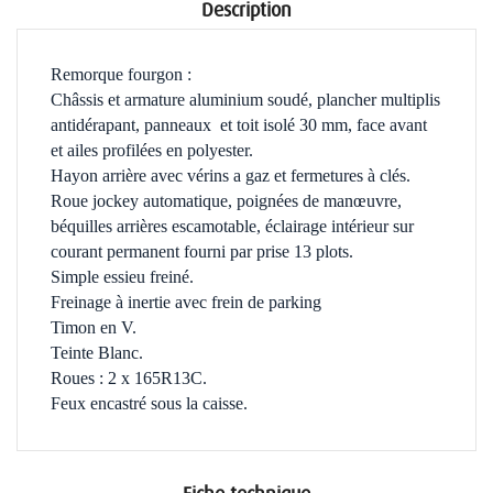
Description
Remorque fourgon :
Châssis et armature aluminium soudé, plancher multiplis
antidérapant, panneaux et toit isolé 30 mm, face avant
et ailes profilées en polyester.
Hayon arrière avec vérins a gaz et fermetures à clés.
Roue jockey automatique, poignées de manœuvre,
béquilles arrières escamotable, éclairage intérieur sur
courant permanent fourni par prise 13 plots.
Simple essieu freiné.
Freinage à inertie avec frein de parking
Timon en V.
Teinte Blanc.
Roues : 2 x 165R13C.
Feux encastré sous la caisse.