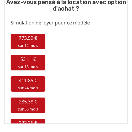
Avez-vous pensé à la location avec option
d'achat ?