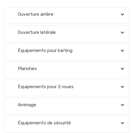
Ouverture arrière
Ouverture latérale
Équipements pour karting
Planches
Équipements pour 2 roues
Arrimage
Équipements de sécurité