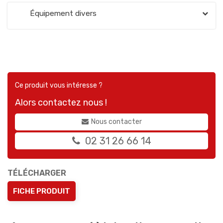
Équipement divers
Ce produit vous intéresse ?
Alors contactez nous !
Nous contacter
02 31 26 66 14
TÉLÉCHARGER
FICHE PRODUIT