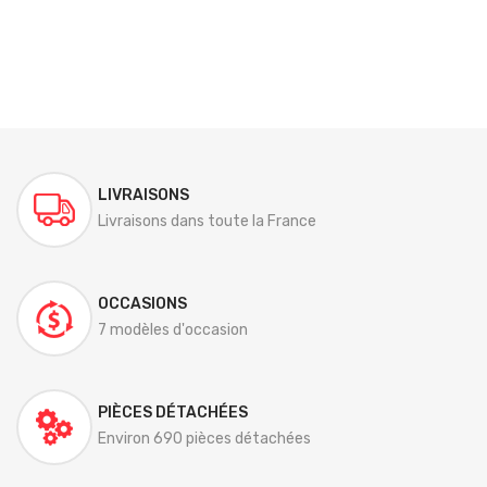
LIVRAISONS
Livraisons dans toute la France
OCCASIONS
7 modèles d'occasion
PIÈCES DÉTACHÉES
Environ 690 pièces détachées