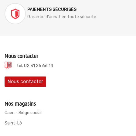
PAIEMENTS SÉCURISÉS
Garantie d'achat en toute sécurité
Nous contacter
tél. 02 31 26 66 14
Nous contacter
Nos magasins
Caen - Siège social
Saint-Lô