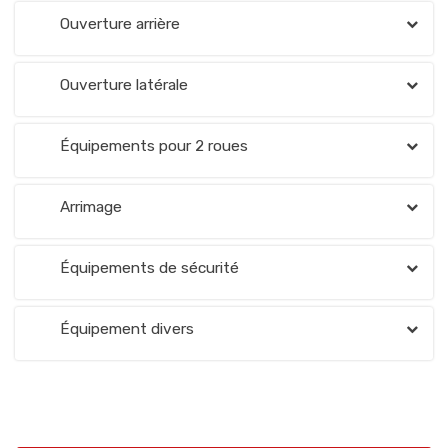
Ouverture arrière
Ouverture latérale
Équipements pour 2 roues
Arrimage
Équipements de sécurité
Équipement divers