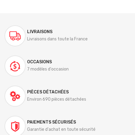
LIVRAISONS
Livraisons dans toute la France
OCCASIONS
7 modèles d'occasion
PIÈCES DÉTACHÉES
Environ 690 pièces détachées
PAIEMENTS SÉCURISÉS
Garantie d'achat en toute sécurité