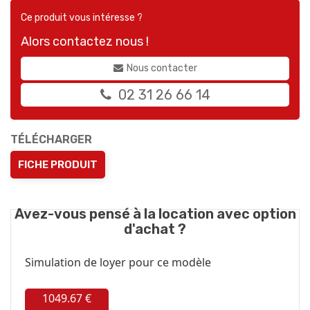
Ce produit vous intéresse ?
Alors contactez nous !
Nous contacter
02 31 26 66 14
TÉLÉCHARGER
FICHE PRODUIT
Avez-vous pensé à la location avec option
d'achat ?