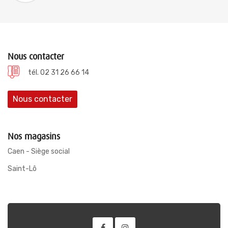
Nous contacter
tél. 02 31 26 66 14
Nous contacter
Nos magasins
Caen - Siège social
Saint-Lô