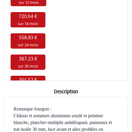
Description
Remorque fourgon :
Châssis et armature aluminium soudé et peinture
blanche, plancher multiplis antidérapant,
panneaux et
toit isolée 30 mm, face avant et ailes profilées en