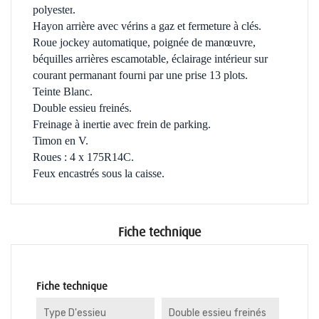
polyester
.
Hayon arrière avec vérins a gaz et fermeture à clés.
Roue jockey automatique, poignée de manœuvre,
béquilles arrières escamotable, éclairage intérieur sur
courant permanant fourni par une prise 13 plots.
Teinte Blanc.
Double essieu freinés.
Freinage à inertie avec frein de parking.
Timon en V.
Roues : 4 x 175R14C.
Feux encastrés sous la caisse.
Fiche technique
Fiche technique
Type D'essieu
Double essieu freinés