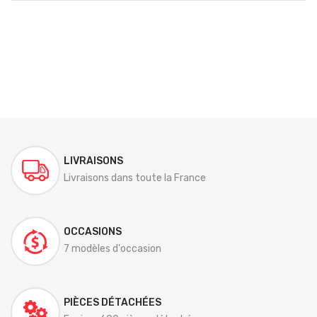
LIVRAISONS
Livraisons dans toute la France
OCCASIONS
7 modèles d'occasion
PIÈCES DÉTACHÉES