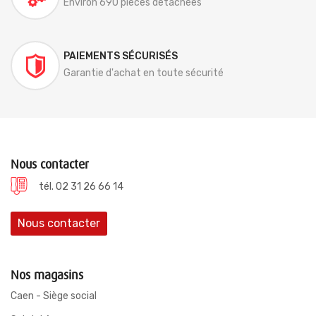
Environ 690 pièces détachées
PAIEMENTS SÉCURISÉS
Garantie d'achat en toute sécurité
Nous contacter
tél. 02 31 26 66 14
Nous contacter
Nos magasins
Caen - Siège social