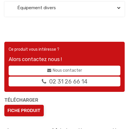
Équipement divers
Ce produit vous intéresse ?
Alors contactez nous !
Nous contacter
02 31 26 66 14
TÉLÉCHARGER
FICHE PRODUIT