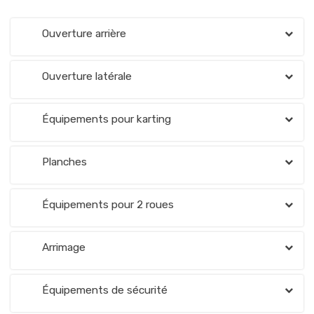
Ouverture arrière
Ouverture latérale
Équipements pour karting
Planches
Équipements pour 2 roues
Arrimage
Équipements de sécurité