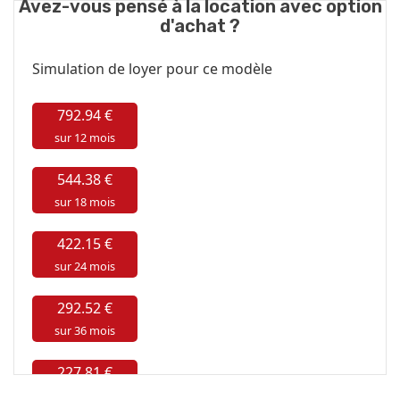
Avez-vous pensé à la location avec option
d'achat ?