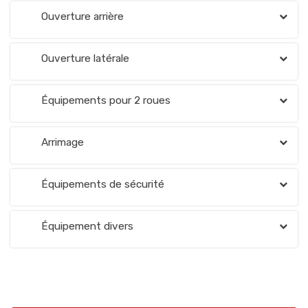
Ouverture arrière
Ouverture latérale
Équipements pour 2 roues
Arrimage
Équipements de sécurité
Équipement divers