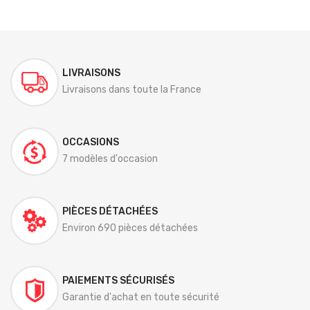
LIVRAISONS
Livraisons dans toute la France
OCCASIONS
7 modèles d'occasion
PIÈCES DÉTACHÉES
Environ 690 pièces détachées
PAIEMENTS SÉCURISÉS
Garantie d'achat en toute sécurité