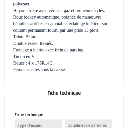
polyester
.
Hayon arrière avec vérins a gaz et fermeture à clés.
Roue jockey automatique, poignée de manœuvre,
béquilles arrières escamotable, éclairage intérieur sur
courant permanant fourni par une prise 13 plots.
Teinte Blanc.
Double essieu freinés.
Freinage à inertie avec frein de parking.
Timon en V.
Roues : 4 x 175R14C.
Feux encastrés sous la caisse.
Fiche technique
Fiche technique
Type D'essieu
Double essieu freinés