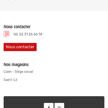
Nous contacter
tél. 02 31 26 66 14
Nous contacter
Nos magasins
Caen - Siège social
Saint-Lô