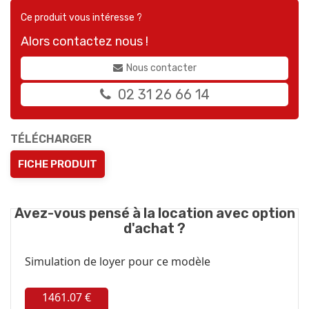
Ce produit vous intéresse ?
Alors contactez nous !
Nous contacter
02 31 26 66 14
TÉLÉCHARGER
FICHE PRODUIT
Avez-vous pensé à la location avec option
d'achat ?