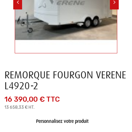
REMORQUE FOURGON VERENE
L4920-2
16 390,00 €
TTC
13 658,33 € HT.
Personnalisez votre produit