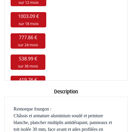
Description
Remorque fourgon :
Châssis et armature aluminium soudé et peinture
blanche, plancher multiplis antidérapant,
panneaux et
toit isolée 30 mm, face avant et ailes profilées en