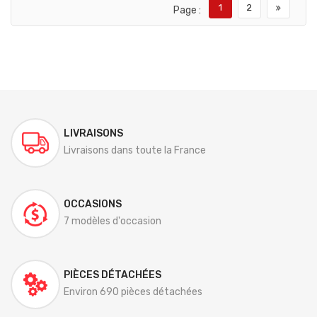
1
2
Page :
LIVRAISONS
Livraisons dans toute la France
OCCASIONS
7 modèles d'occasion
PIÈCES DÉTACHÉES
Environ 690 pièces détachées