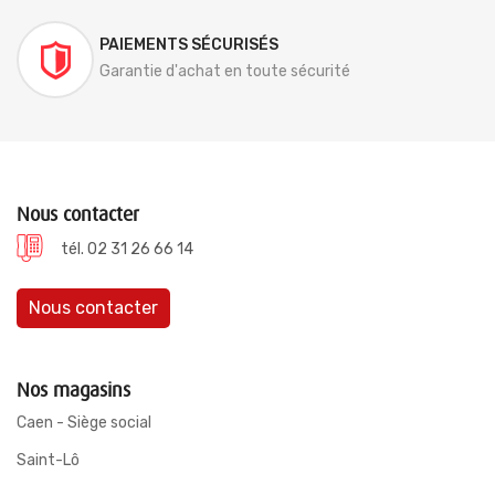
PAIEMENTS SÉCURISÉS
Garantie d'achat en toute sécurité
Nous contacter
tél. 02 31 26 66 14
Nous contacter
Nos magasins
Caen - Siège social
Saint-Lô