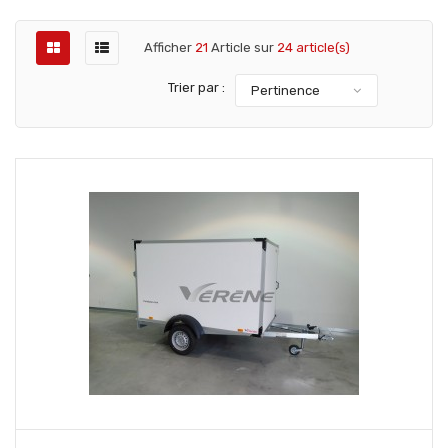
Afficher
21
Article sur
24 article(s)
Trier par :
Pertinence