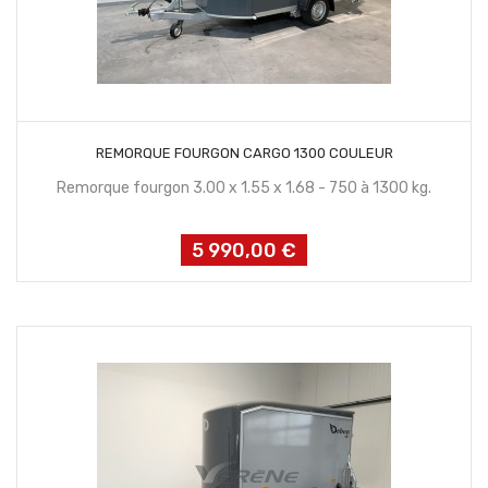
CONTACTEZ NOUS
REMORQUE FOURGON CARGO 1300 COULEUR
Remorque fourgon 3.00 x 1.55 x 1.68 - 750 à 1300 kg.
5 990,00 €
Prix