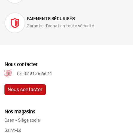
PAIEMENTS SÉCURISÉS
Garantie d'achat en toute sécurité
Nous contacter
tél. 02 31 26 66 14
Nous contacter
Nos magasins
Caen - Siège social
Saint-Lô