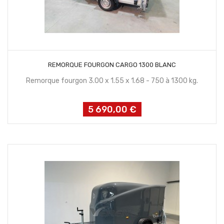
CONTACTEZ NOUS
REMORQUE FOURGON CARGO 1300 BLANC
Remorque fourgon 3.00 x 1.55 x 1.68 - 750 à 1300 kg.
5 690,00 €
Prix