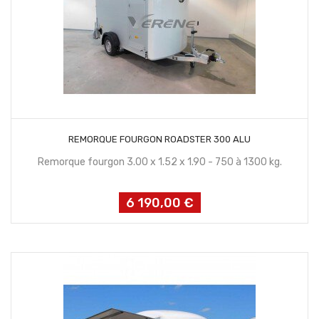
CONTACTEZ NOUS
REMORQUE FOURGON ROADSTER 300 ALU
Remorque fourgon 3.00 x 1.52 x 1.90 - 750 à 1300 kg.
6 190,00 €
Prix