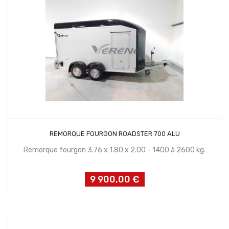
CONTACTEZ NOUS
REMORQUE FOURGON ROADSTER 700 ALU
Remorque fourgon 3.76 x 1.80 x 2.00 - 1400 à 2600 kg.
9 900,00 €
Prix