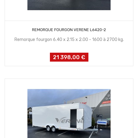
CONTACTEZ NOUS
REMORQUE FOURGON VERENE L6420-2
Remorque fourgon 6.40 x 2.15 x 2.00 - 1600 à 2700 kg.
21 398,00 €
Prix