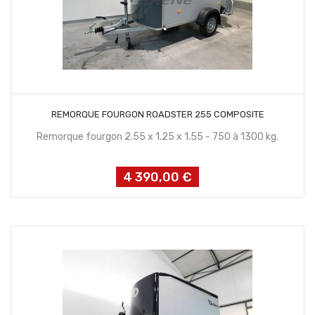
CONTACTEZ NOUS
REMORQUE FOURGON ROADSTER 255 COMPOSITE
Remorque fourgon 2.55 x 1.25 x 1.55 - 750 à 1300 kg.
4 390,00 €
Prix