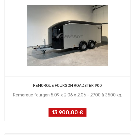
CONTACTEZ NOUS
REMORQUE FOURGON ROADSTER 900
Remorque fourgon 5.09 x 2.06 x 2.06 - 2700 à 3500 kg.
13 900,00 €
Prix