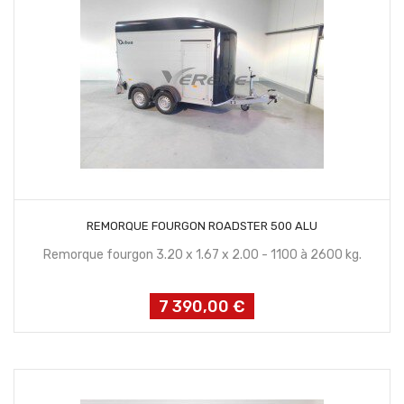
CONTACTEZ NOUS
REMORQUE FOURGON ROADSTER 500 ALU
Remorque fourgon 3.20 x 1.67 x 2.00 - 1100 à 2600 kg.
7 390,00 €
Prix