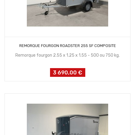
CONTACTEZ NOUS
REMORQUE FOURGON ROADSTER 255 SF COMPOSITE
Remorque fourgon 2.55 x 1.25 x 1.55 - 500 ou 750 kg.
3 690,00 €
Prix