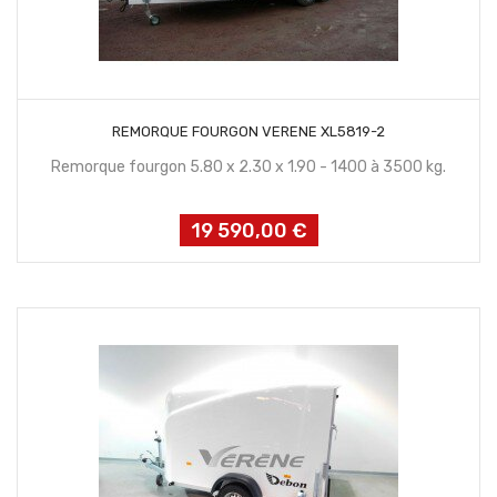
CONTACTEZ NOUS
REMORQUE FOURGON VERENE XL5819-2
Remorque fourgon 5.80 x 2.30 x 1.90 - 1400 à 3500 kg.
19 590,00 €
Prix