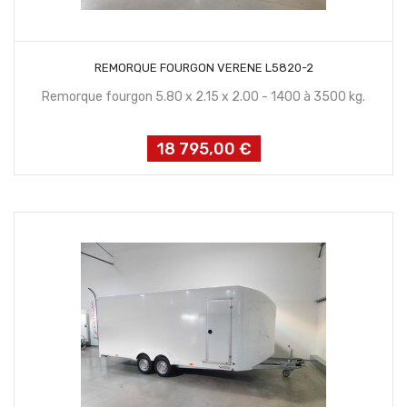
CONTACTEZ NOUS
REMORQUE FOURGON VERENE L5820-2
Remorque fourgon 5.80 x 2.15 x 2.00 - 1400 à 3500 kg.
18 795,00 €
Prix