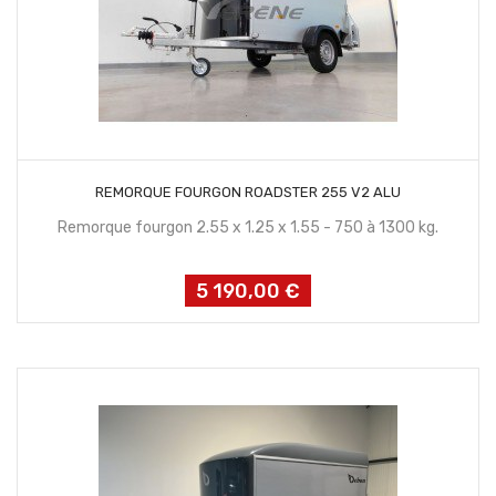
CONTACTEZ NOUS
REMORQUE FOURGON ROADSTER 255 V2 ALU
Remorque fourgon 2.55 x 1.25 x 1.55 - 750 à 1300 kg.
5 190,00 €
Prix