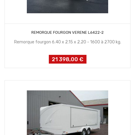
CONTACTEZ NOUS
REMORQUE FOURGON VERENE L6422-2
Remorque fourgon 6.40 x 2.15 x 2.20 - 1600 à 2700 kg.
21 398,00 €
Prix