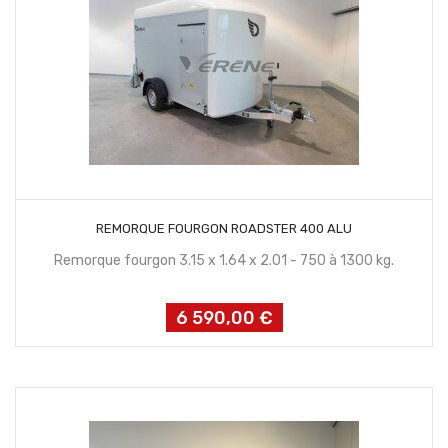
CONTACTEZ NOUS
REMORQUE FOURGON ROADSTER 400 ALU
Remorque fourgon 3.15 x 1.64 x 2.01 - 750 à 1300 kg.
6 590,00 €
Prix