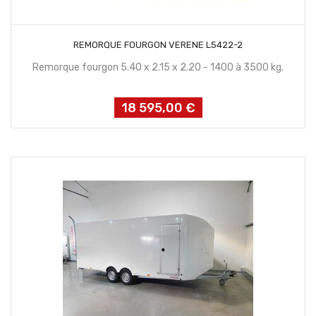
CONTACTEZ NOUS
REMORQUE FOURGON VERENE L5422-2
Remorque fourgon 5.40 x 2.15 x 2.20 - 1400 à 3500 kg.
18 595,00 €
Prix