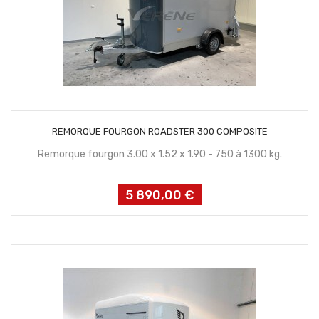
CONTACTEZ NOUS
REMORQUE FOURGON ROADSTER 300 COMPOSITE
Remorque fourgon 3.00 x 1.52 x 1.90 - 750 à 1300 kg.
5 890,00 €
Prix