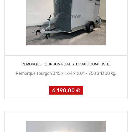
CONTACTEZ NOUS
REMORQUE FOURGON ROADSTER 400 COMPOSITE
Remorque fourgon 3.15 x 1.64 x 2.01 - 750 à 1300 kg.
6 190,00 €
Prix