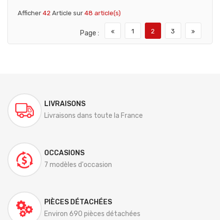
Afficher
42
Article sur
48 article(s)
1
2
3
Page :
LIVRAISONS
Livraisons dans toute la France
OCCASIONS
7 modèles d'occasion
PIÈCES DÉTACHÉES
Environ 690 pièces détachées