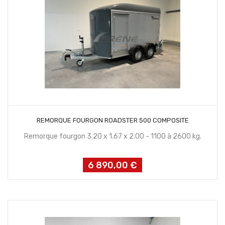
CONTACTEZ NOUS
REMORQUE FOURGON ROADSTER 500 COMPOSITE
Remorque fourgon 3.20 x 1.67 x 2.00 - 1100 à 2600 kg.
6 890,00 €
Prix