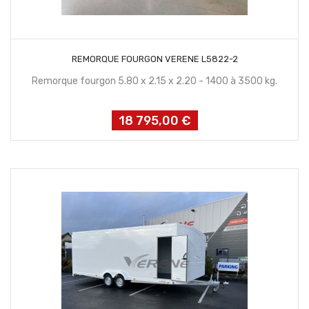
CONTACTEZ NOUS
REMORQUE FOURGON VERENE L5822-2
Remorque fourgon 5.80 x 2.15 x 2.20 - 1400 à 3500 kg.
18 795,00 €
Prix