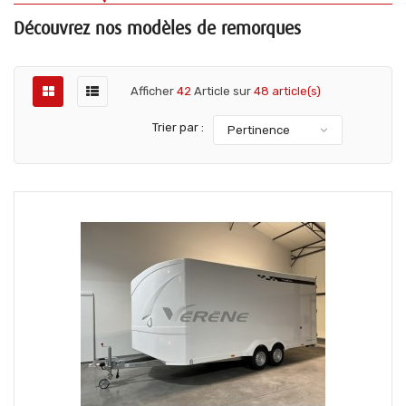
Découvrez nos modèles de remorques
Afficher
42
Article sur
48 article(s)
Trier par :
Pertinence