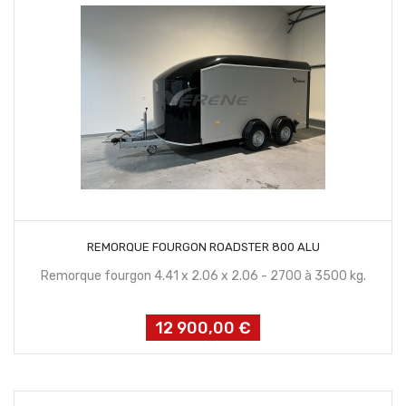
CONTACTEZ NOUS
REMORQUE FOURGON ROADSTER 800 ALU
Remorque fourgon 4.41 x 2.06 x 2.06 - 2700 à 3500 kg.
12 900,00 €
Prix