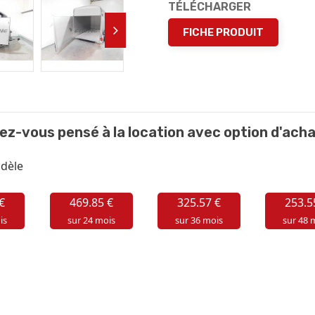
TÉLÉCHARGER
FICHE PRODUIT
ez-vous pensé à la location avec option d'acha