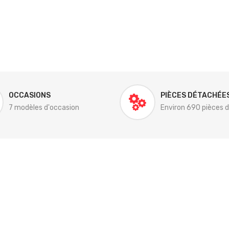
OCCASIONS
PIÈCES DÉTACHÉE
7 modèles d'occasion
Environ 690 pièces 