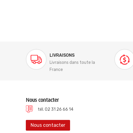
LIVRAISONS
Livraisons dans toute la
France
Nous contacter
tél. 02 31 26 66 14
Nous contacter