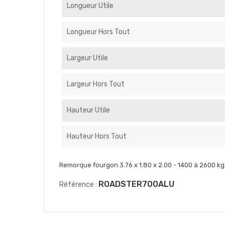
Longueur Utile
Longueur Hors Tout
Largeur Utile
Largeur Hors Tout
Hauteur Utile
Hauteur Hors Tout
Remorque fourgon 3.76 x 1.80 x 2.00 - 1400 à 2600 kg
ROADSTER700ALU
Référence :