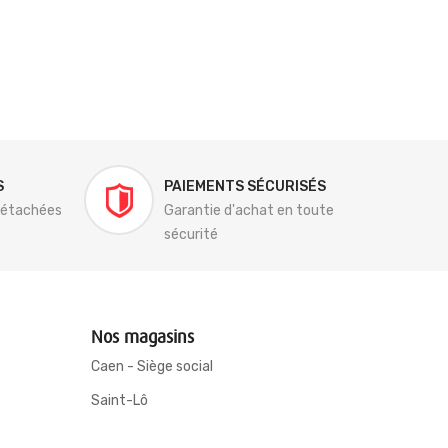
S
PAIEMENTS SÉCURISÉS
détachées
Garantie d'achat en toute
sécurité
Nos magasins
Caen - Siège social
Saint-Lô