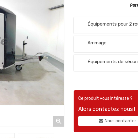
Pers
Équipements pour 2 r
Arrimage
Équipements de sécuri
Ce produit vous intéresse ?
Alors contactez nous !

Nous contacter