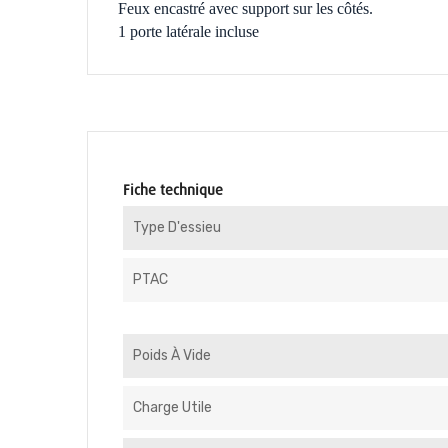
Feux encastré avec support sur les côtés.
1 porte latérale incluse
Fiche technique
Type D'essieu
PTAC
Poids À Vide
Charge Utile