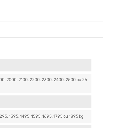
900, 2000, 2100, 2200, 2300, 2400, 2500 ou 26
1295, 1395, 1495, 1595, 1695, 1795 ou 1895 kg