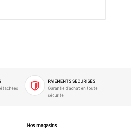
S
PAIEMENTS SÉCURISÉS
détachées
Garantie d'achat en toute
sécurité
Nos magasins