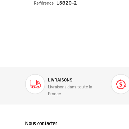
L5820-2
Référence :
LIVRAISONS
Livraisons dans toute la
France
Nous contacter