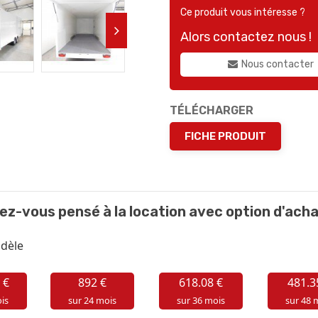
Ce produit vous intéresse ?
Alors contactez nous !
Nous contacter
TÉLÉCHARGER
FICHE PRODUIT
ez-vous pensé à la location avec option d'acha