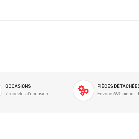
OCCASIONS
PIÈCES DÉTACHÉE
7 modèles d'occasion
Environ 690 pièces 