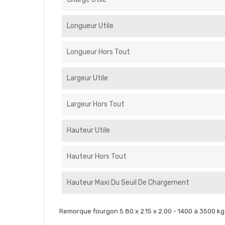
Longueur Utile
Longueur Hors Tout
Largeur Utile
Largeur Hors Tout
Hauteur Utile
Hauteur Hors Tout
Hauteur Maxi Du Seuil De Chargement
Remorque fourgon 5.80 x 2.15 x 2.00 - 1400 à 3500 kg