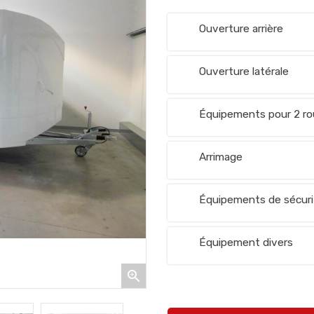
Ouverture arrière
Ouverture latérale
Équipements pour 2 r
Arrimage
Équipements de sécuri
Équipement divers
