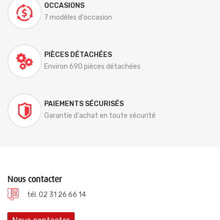
OCCASIONS
7 modèles d'occasion
PIÈCES DÉTACHÉES
Environ 690 pièces détachées
PAIEMENTS SÉCURISÉS
Garantie d'achat en toute sécurité
Nous contacter
tél. 02 31 26 66 14