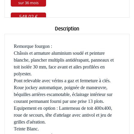
Description
Remorque fourgon :
Châssis et armature aluminium soudé et peinture
blanche, plancher multiplis antidérapant,
panneaux et
toit isolée 30 mm, face avant et ailes profilées en
polyester
.
Pont relevable avec vérins a gaz et fermeture à clés.
Roue jockey automatique, poignée de manœuvre,
béquilles arrières escamotable, éclairage intérieur sur
courant permanant fourni par une prise 13 plots.
Equipement en option : Lanterneau de toit 400x400,
roue de secours, tête d'attelage avec antivol et jeu de
grilles d'aération.
Teinte Blanc.