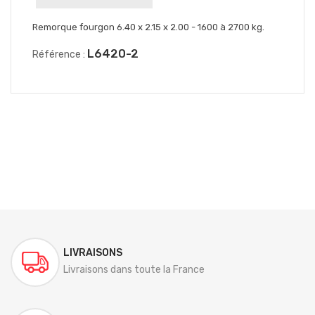
Remorque fourgon 6.40 x 2.15 x 2.00 - 1600 à 2700 kg.
L6420-2
Référence :
LIVRAISONS
Livraisons dans toute la France