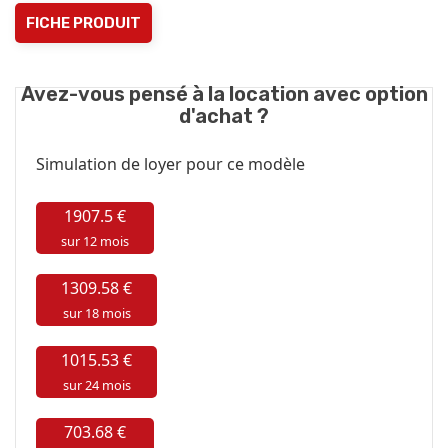
FICHE PRODUIT
Avez-vous pensé à la location avec option
d'achat ?