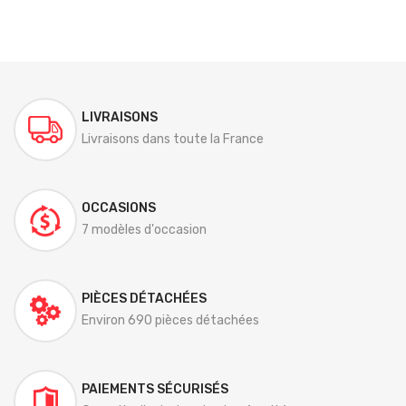
LIVRAISONS
Livraisons dans toute la France
OCCASIONS
7 modèles d'occasion
PIÈCES DÉTACHÉES
Environ 690 pièces détachées
PAIEMENTS SÉCURISÉS