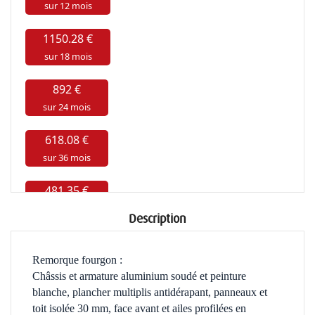
Description
Remorque fourgon :
Châssis et armature aluminium soudé et peinture
blanche, plancher multiplis antidérapant,
panneaux et
toit isolée 30 mm, face avant et ailes profilées en