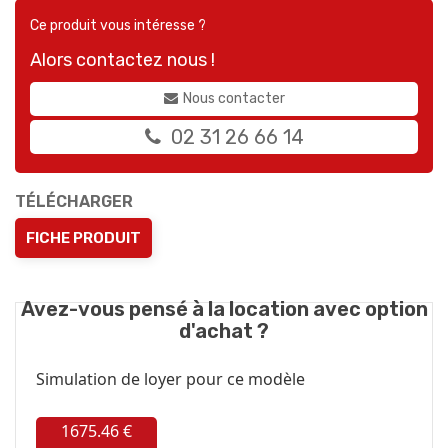
Ce produit vous intéresse ?
Alors contactez nous !
Nous contacter
02 31 26 66 14
TÉLÉCHARGER
FICHE PRODUIT
Avez-vous pensé à la location avec option
d'achat ?