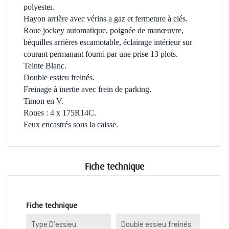
polyester
.
Hayon arrière avec vérins a gaz et fermeture à clés.
Roue jockey automatique, poignée de manœuvre,
béquilles arrières escamotable, éclairage intérieur sur
courant permanant fourni par une prise 13 plots.
Teinte Blanc.
Double essieu freinés.
Freinage à inertie avec frein de parking.
Timon en V.
Roues : 4 x 175R14C.
Feux encastrés sous la caisse.
Fiche technique
Fiche technique
Type D'essieu
Double essieu freinés