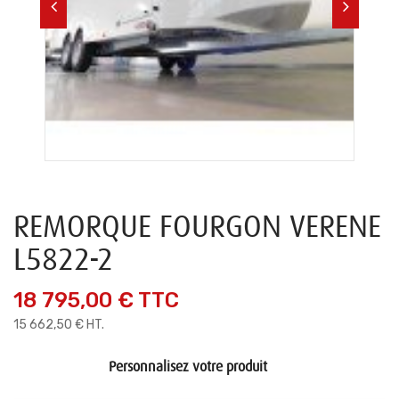
REMORQUE FOURGON VERENE
L5822-2
18 795,00 €
TTC
15 662,50 € HT.
Personnalisez votre produit