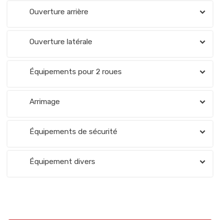
Ouverture arrière
Ouverture latérale
Équipements pour 2 roues
Arrimage
Équipements de sécurité
Équipement divers