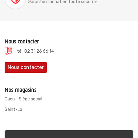
Garantie d'achat en toute sécurité
Nous contacter
tél. 02 31 26 66 14
Nous contacter
Nos magasins
Caen - Siège social
Saint-Lô