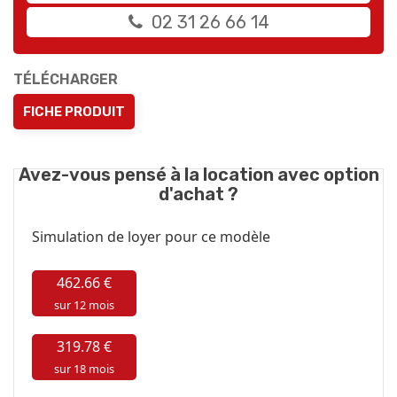
02 31 26 66 14
TÉLÉCHARGER
FICHE PRODUIT
Avez-vous pensé à la location avec option
d'achat ?