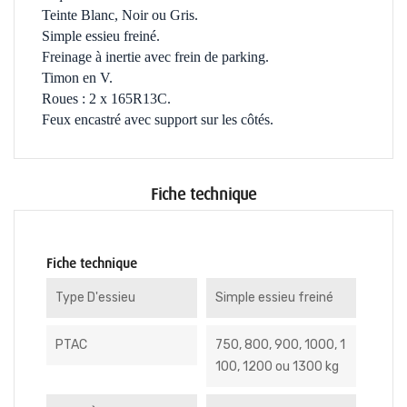
Teinte Blanc, Noir ou Gris.
Simple essieu freiné.
Freinage à inertie avec frein de parking.
Timon en V.
Roues : 2 x 165R13C.
Feux encastré avec support sur les côtés.
Fiche technique
Fiche technique
Type D'essieu
Simple essieu freiné
PTAC
750, 800, 900, 1000, 1
100, 1200 ou 1300 kg