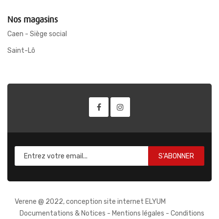
Nos magasins
Caen - Siège social
Saint-Lô
S'ABONNER
Verene @ 2022, conception site internet ELYUM
Documentations & Notices
-
Mentions légales
-
Conditions