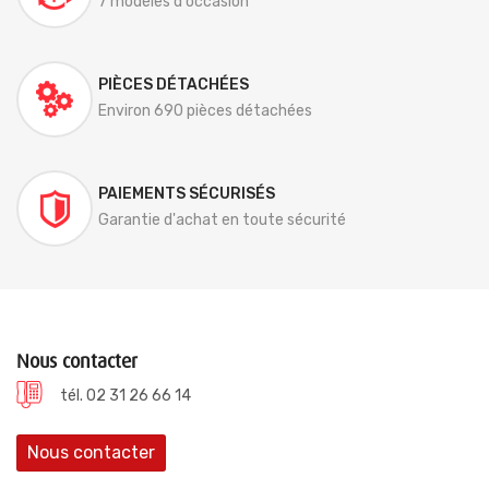
7 modèles d'occasion
PIÈCES DÉTACHÉES
Environ 690 pièces détachées
PAIEMENTS SÉCURISÉS
Garantie d'achat en toute sécurité
Nous contacter
tél. 02 31 26 66 14
Nous contacter