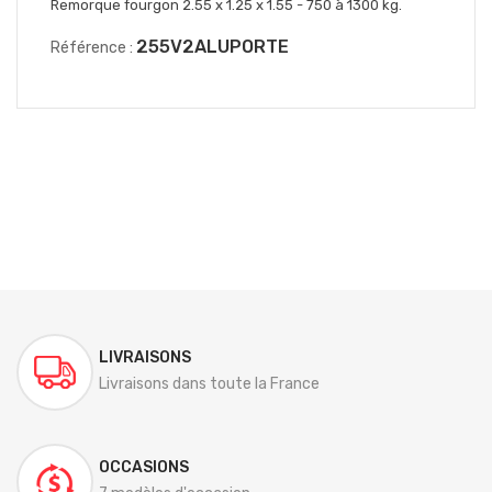
Remorque fourgon 2.55 x 1.25 x 1.55 - 750 à 1300 kg.
255V2ALUPORTE
Référence :
LIVRAISONS
Livraisons dans toute la France
OCCASIONS