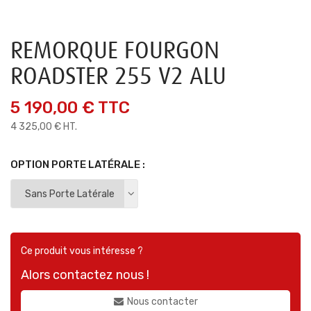
REMORQUE FOURGON
ROADSTER 255 V2 ALU
5 190,00 €
TTC
4 325,00 € HT.
OPTION PORTE LATÉRALE :
Ce produit vous intéresse ?
Alors contactez nous !
Nous contacter