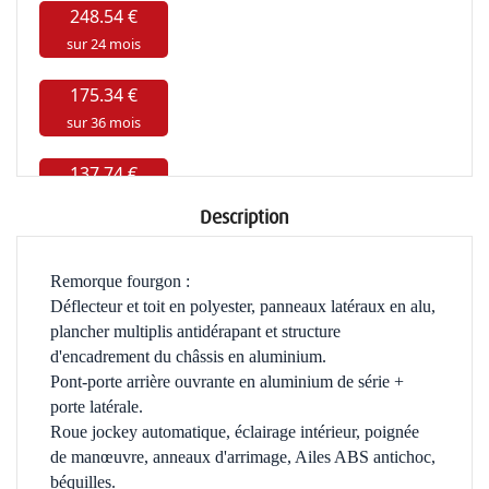
Description
Remorque fourgon :
Déflecteur et toit en polyester, panneaux latéraux en alu,
plancher multiplis antidérapant et structure
d'encadrement du châssis en aluminium.
Pont-porte arrière ouvrante en aluminium de série +
porte latérale
.
Roue jockey automatique, éclairage intérieur, poignée
de manœuvre, anneaux d'arrimage, Ailes ABS antichoc,
béquilles.