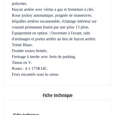
polyester
.
Hayon arrière avec vérins a gaz et fermeture à clés.
Roue jockey automatique, poignée de manœuvre,
béquilles arrières escamotable, éclairage intérieur sur
courant permanant fourni par une prise 13 plots.
Equipement en option : Ouverture à l'avant, rails
d'arrimages et portes arrière au lieu de hayon arrière.
Teinte Blanc.
Double essieu freinés.
Freinage à inertie avec frein de parking.
Timon en V.
Roues : 4 x 175R14C.
Feux encastrés sous la caisse.
Fiche technique