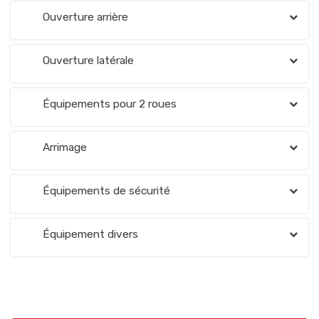
Ouverture arrière
Ouverture latérale
Équipements pour 2 roues
Arrimage
Équipements de sécurité
Équipement divers