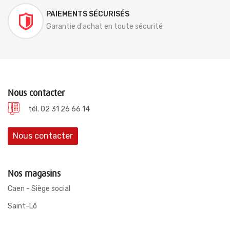
PAIEMENTS SÉCURISÉS
Garantie d'achat en toute sécurité
Nous contacter
tél. 02 31 26 66 14
Nous contacter
Nos magasins
Caen - Siège social
Saint-Lô