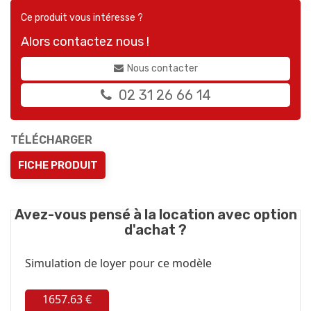
Ce produit vous intéresse ?
Alors contactez nous !
Nous contacter
02 31 26 66 14
TÉLÉCHARGER
FICHE PRODUIT
Avez-vous pensé à la location avec option
d'achat ?