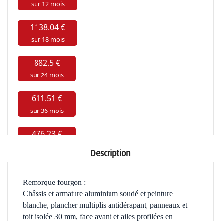
Description
Remorque fourgon :
Châssis et armature aluminium soudé et peinture
blanche, plancher multiplis antidérapant,
panneaux et
toit isolée 30 mm, face avant et ailes profilées en