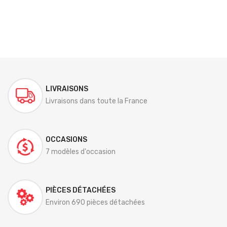
LIVRAISONS
Livraisons dans toute la France
OCCASIONS
7 modèles d'occasion
PIÈCES DÉTACHÉES
Environ 690 pièces détachées