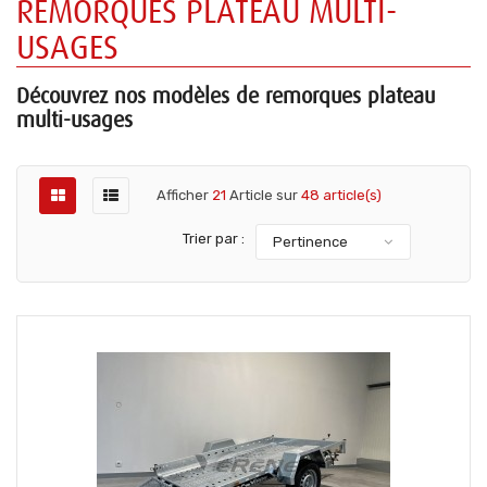
REMORQUES PLATEAU MULTI-
USAGES
Découvrez nos modèles de remorques plateau
multi-usages
Afficher
21
Article sur
48 article(s)
Trier par :
Pertinence