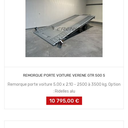
CONTACTEZ NOUS
REMORQUE PORTE VOITURE VERENE GTR 500 S
Remorque porte voiture 5.00 x 2.10 - 2500 à 3500 kg. Option
: Ridelles alu
10 795,00 €
Prix