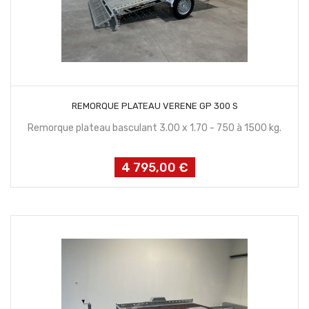
CONTACTEZ NOUS
REMORQUE PLATEAU VERENE GP 300 S
Remorque plateau basculant 3.00 x 1.70 - 750 à 1500 kg.
4 795,00 €
Prix