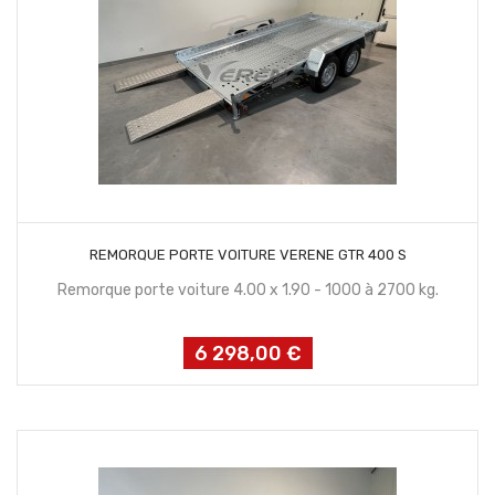
CONTACTEZ NOUS
REMORQUE PORTE VOITURE VERENE GTR 400 S
Remorque porte voiture 4.00 x 1.90 - 1000 à 2700 kg.
6 298,00 €
Prix