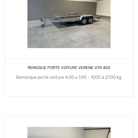
CONTACTEZ NOUS
REMOQUE PORTE VOITURE VERENE GTR 400
Remorque porte voiture 4.00 x 1.90 - 1000 à 2700 kg.