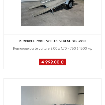
CONTACTEZ NOUS
REMORQUE PORTE VOITURE VERENE GTR 300 S
Remorque porte voiture 3.00 x 1.70 - 750 à 1500 kg.
4 999,00 €
Prix