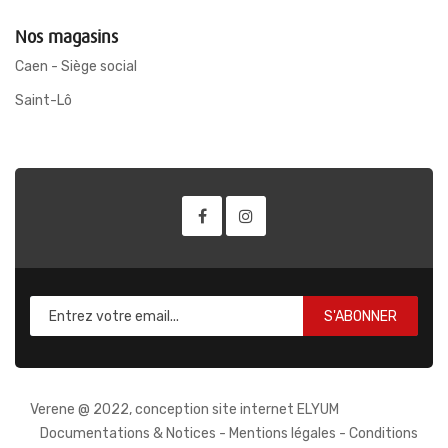
Nos magasins
Caen - Siège social
Saint-Lô
S'ABONNER
Verene @ 2022, conception site internet ELYUM
Documentations & Notices
-
Mentions légales
-
Conditions