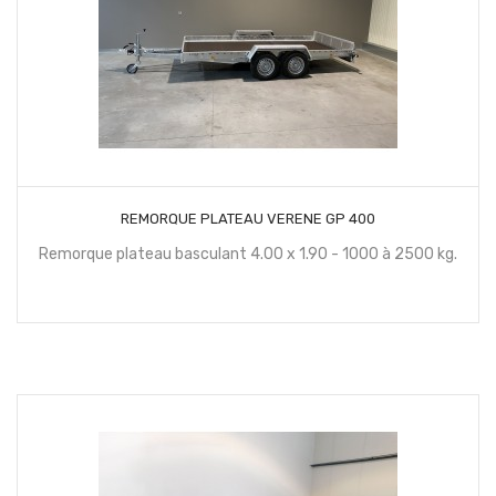
CONTACTEZ NOUS
REMORQUE PLATEAU VERENE GP 400
Remorque plateau basculant 4.00 x 1.90 - 1000 à 2500 kg.