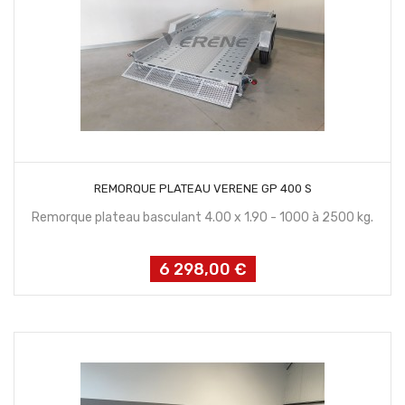
CONTACTEZ NOUS
REMORQUE PLATEAU VERENE GP 400 S
Remorque plateau basculant 4.00 x 1.90 - 1000 à 2500 kg.
6 298,00 €
Prix