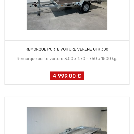
CONTACTEZ NOUS
REMORQUE PORTE VOITURE VERENE GTR 300
Remorque porte voiture 3.00 x 1.70 - 750 à 1500 kg.
4 999,00 €
Prix