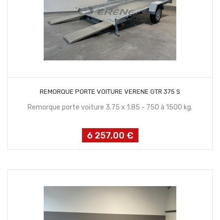
CONTACTEZ NOUS
REMORQUE PORTE VOITURE VERENE GTR 375 S
Remorque porte voiture 3.75 x 1.85 - 750 à 1500 kg.
6 257,00 €
Prix