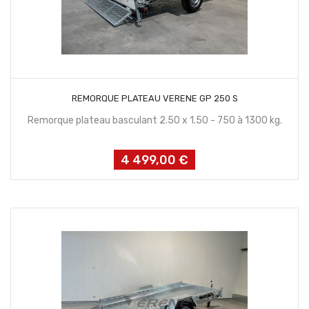
CONTACTEZ NOUS
REMORQUE PLATEAU VERENE GP 250 S
Remorque plateau basculant 2.50 x 1.50 - 750 à 1300 kg.
4 499,00 €
Prix