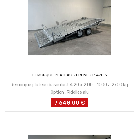
CONTACTEZ NOUS
REMORQUE PLATEAU VERENE GP 420 S
Remorque plateau basculant 4.20 x 2.00 - 1000 à 2700 kg.
Option : Ridelles alu
7 648,00 €
Prix