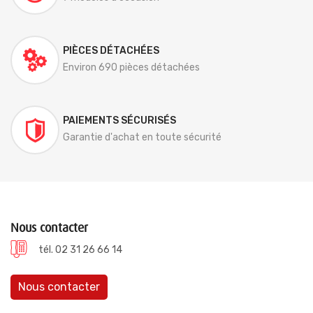
PIÈCES DÉTACHÉES
Environ 690 pièces détachées
PAIEMENTS SÉCURISÉS
Garantie d'achat en toute sécurité
Nous contacter
tél. 02 31 26 66 14
Nous contacter