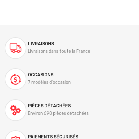
LIVRAISONS
Livraisons dans toute la France
OCCASIONS
7 modèles d'occasion
PIÈCES DÉTACHÉES
Environ 690 pièces détachées
PAIEMENTS SÉCURISÉS