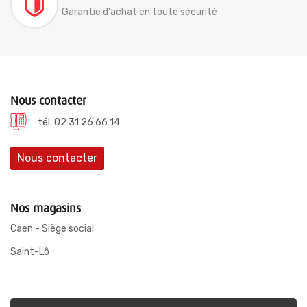
Garantie d'achat en toute sécurité
Nous contacter
tél. 02 31 26 66 14
Nous contacter
Nos magasins
Caen - Siège social
Saint-Lô