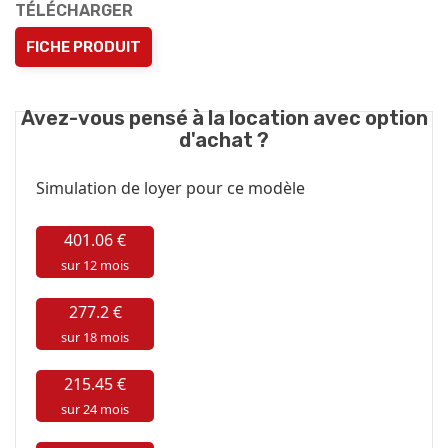
TÉLÉCHARGER
FICHE PRODUIT
Avez-vous pensé à la location avec option
d'achat ?