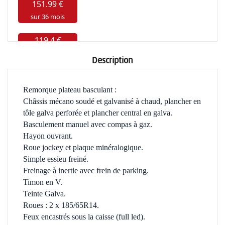
Description
Remorque plateau basculant :
Châssis mécano soudé et galvanisé à chaud, plancher en
tôle galva perforée et plancher central en galva.
Basculement manuel avec compas à gaz.
Hayon ouvrant.
Roue jockey et plaque minéralogique.
Simple essieu freiné.
Freinage à inertie avec frein de parking.
Timon en V.
Teinte Galva.
Roues : 2 x 185/65R14.
Feux encastrés sous la caisse (full led).