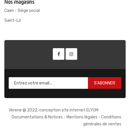
Nos magasins
Caen - Siège social
Saint-Lô
S'ABONNER
Verene @ 2022, conception site internet ELYUM
Documentations & Notices
-
Mentions légales
-
Conditions
générales de ventes