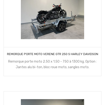
CONTACTEZ NOUS
REMORQUE PORTE MOTO VERENE GTR 250 S HARLEY DAVIDSON
Remorque porte moto 2.50 x 1.50 - 750 à 1300 kg. Option :
Jantes alu bi-ton, bloc roue moto, sangles moto.