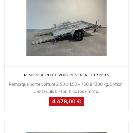
CONTACTEZ NOUS
REMORQUE PORTE VOITURE VERENE GTR 250 S
Remorque porte voiture 2.50 x 1.50 - 750 à 1300 kg. Option :
Jantes alu bi-ton, bloc roue moto.
4 678,00 €
Prix