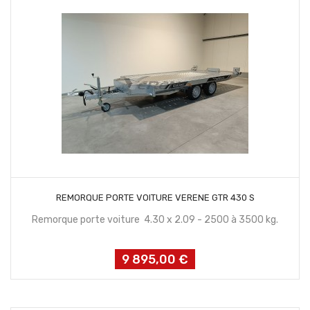
CONTACTEZ NOUS
REMORQUE PORTE VOITURE VERENE GTR 430 S
Remorque porte voiture 4.30 x 2.09 - 2500 à 3500 kg.
9 895,00 €
Prix