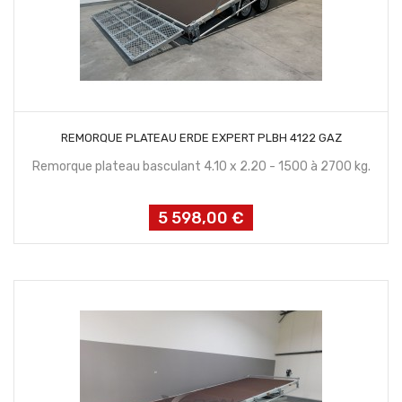
CONTACTEZ NOUS
REMORQUE PLATEAU ERDE EXPERT PLBH 4122 GAZ
Remorque plateau basculant 4.10 x 2.20 - 1500 à 2700 kg.
5 598,00 €
Prix