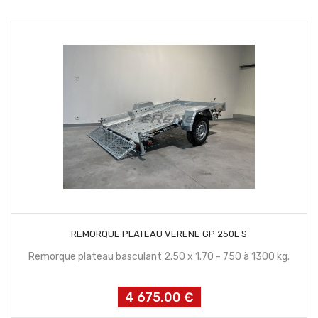
CONTACTEZ NOUS
REMORQUE PLATEAU VERENE GP 250L S
Remorque plateau basculant 2.50 x 1.70 - 750 à 1300 kg.
4 675,00 €
Prix