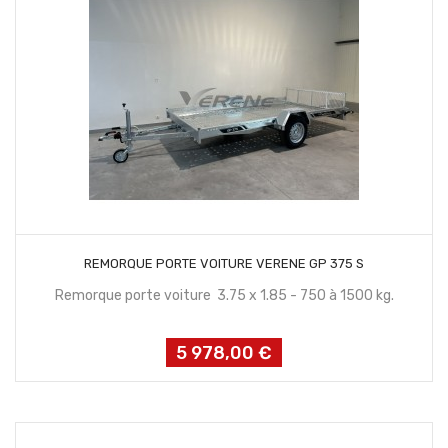
CONTACTEZ NOUS
REMORQUE PORTE VOITURE VERENE GP 375 S
Remorque porte voiture 3.75 x 1.85 - 750 à 1500 kg.
5 978,00 €
Prix