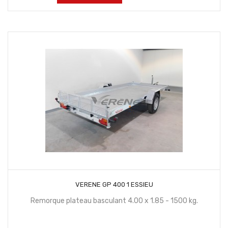
habituel
CONTACTEZ NOUS
VERENE GP 400 1 ESSIEU
Remorque plateau basculant 4.00 x 1.85 - 1500 kg.