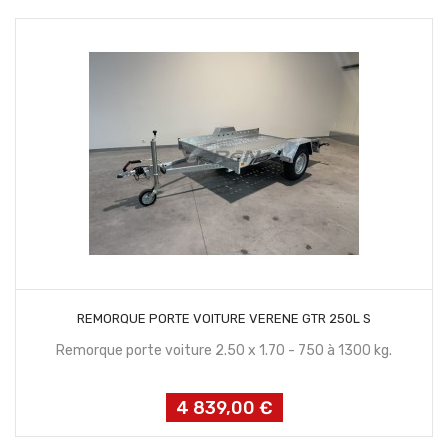
CONTACTEZ NOUS
REMORQUE PORTE VOITURE VERENE GTR 250L S
Remorque porte voiture 2.50 x 1.70 - 750 à 1300 kg.
4 839,00 €
Prix