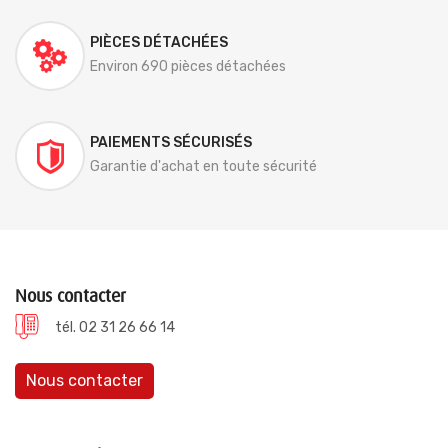
PIÈCES DÉTACHÉES
Environ 690 pièces détachées
PAIEMENTS SÉCURISÉS
Garantie d'achat en toute sécurité
Nous contacter
tél. 02 31 26 66 14
Nous contacter