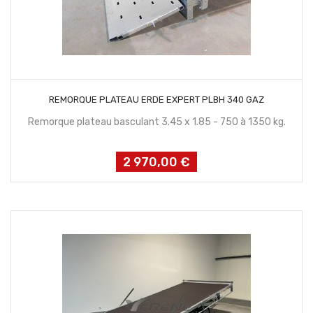
CONTACTEZ NOUS
REMORQUE PLATEAU ERDE EXPERT PLBH 340 GAZ
Remorque plateau basculant 3.45 x 1.85 - 750 à 1350 kg.
2 970,00 €
Prix