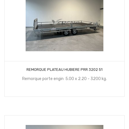
CONTACTEZ NOUS
REMORQUE PLATEAU HUBIERE PRR 3202 51
Remorque porte engin 5.00 x 2.20 - 3200 kg.