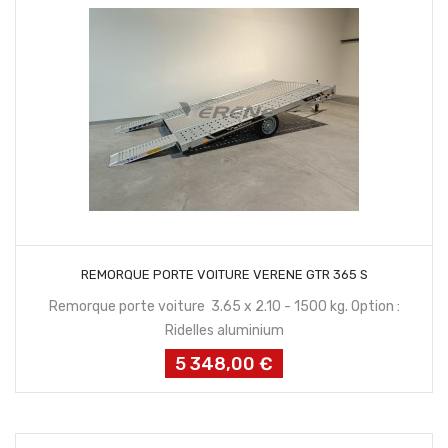
CONTACTEZ NOUS
REMORQUE PORTE VOITURE VERENE GTR 365 S
Remorque porte voiture 3.65 x 2.10 - 1500 kg. Option :
Ridelles aluminium
5 348,00 €
Prix