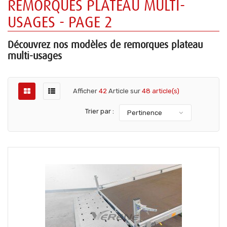
REMORQUES PLATEAU MULTI-
USAGES - PAGE 2
Découvrez nos modèles de remorques plateau
multi-usages
Afficher
42
Article sur
48 article(s)
Trier par :
Pertinence