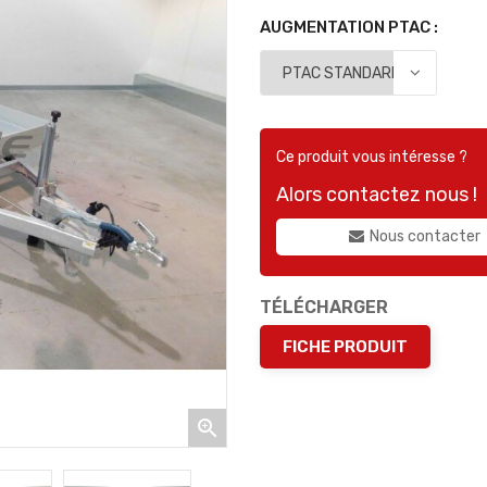
AUGMENTATION PTAC :
Ce produit vous intéresse ?
Alors contactez nous !
Nous contacter
TÉLÉCHARGER
FICHE PRODUIT
