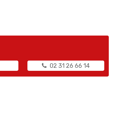
02 31 26 66 14