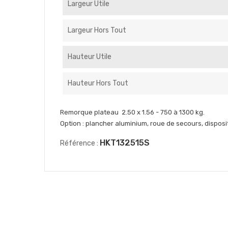
Largeur Utile
Largeur Hors Tout
Hauteur Utile
Hauteur Hors Tout
Remorque plateau 2.50 x 1.56 - 750 à 1300 kg.
Option : plancher aluminium, roue de secours, disposi
HKT132515S
Référence :