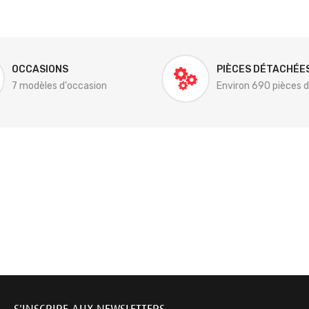
OCCASIONS
PIÈCES DÉTACHÉE
7 modèles d'occasion
Environ 690 pièces 