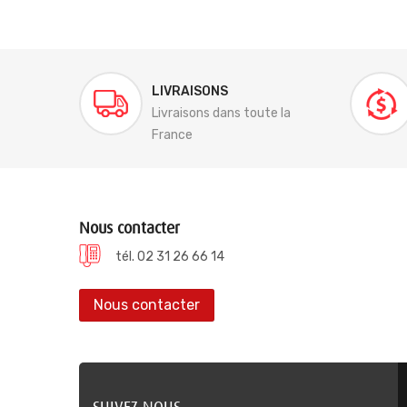
LIVRAISONS
Livraisons dans toute la
France
Nous contacter
tél. 02 31 26 66 14
Nous contacter