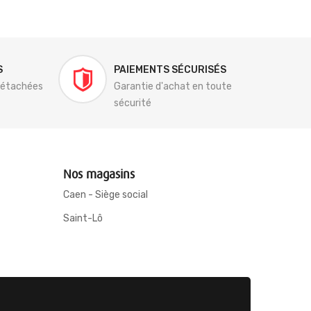
S
PAIEMENTS SÉCURISÉS
détachées
Garantie d'achat en toute
sécurité
Nos magasins
Caen - Siège social
Saint-Lô