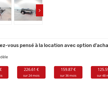
ez-vous pensé à la location avec option d'acha