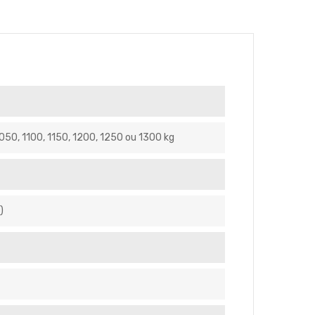
050, 1100, 1150, 1200, 1250 ou 1300 kg
)