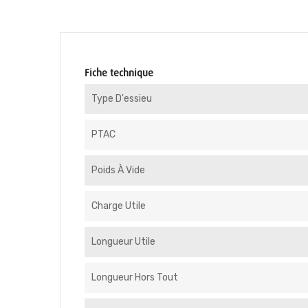
Fiche technique
Type D'essieu
PTAC
Poids À Vide
Charge Utile
Longueur Utile
Longueur Hors Tout