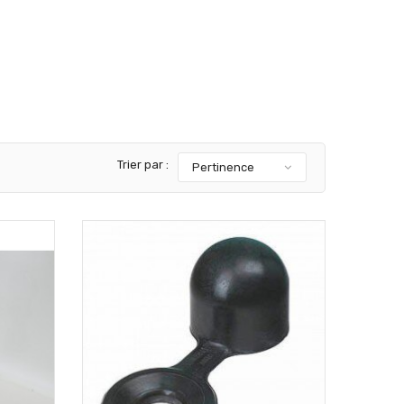
Trier par :
Pertinence