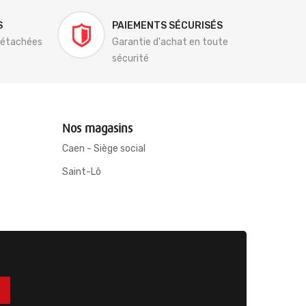
S
PAIEMENTS SÉCURISÉS
détachées
Garantie d'achat en toute
sécurité
Nos magasins
Caen - Siège social
Saint-Lô