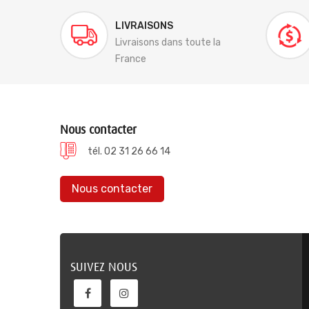
LIVRAISONS
Livraisons dans toute la
France
Nous contacter
tél. 02 31 26 66 14
Nous contacter
SUIVEZ NOUS