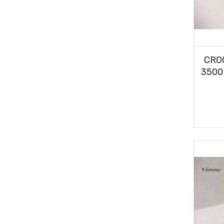
CRO
3500