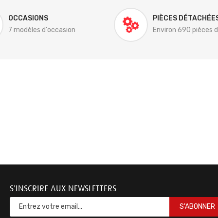
OCCASIONS
PIÈCES DÉTACHÉE
7 modèles d'occasion
Environ 690 pièces 
S'INSCRIRE AUX NEWSLETTERS
S'ABONNER