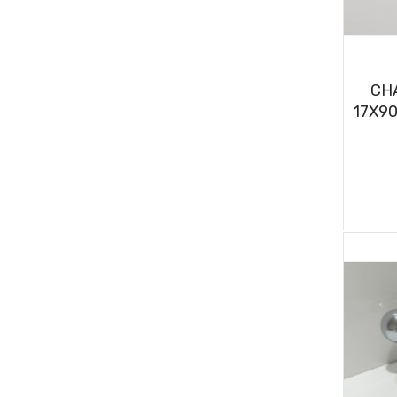
CH
17X90