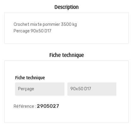
Description
Crochet mixte pommier 3500 kg
Percage 90x50 D17
Fiche technique
Fiche technique
Perçage
90x50 D17
2905027
Référence :