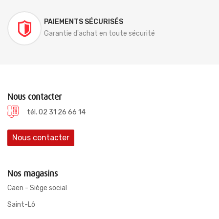
PAIEMENTS SÉCURISÉS
Garantie d'achat en toute sécurité
Nous contacter
tél. 02 31 26 66 14
Nous contacter
Nos magasins
Caen - Siège social
Saint-Lô