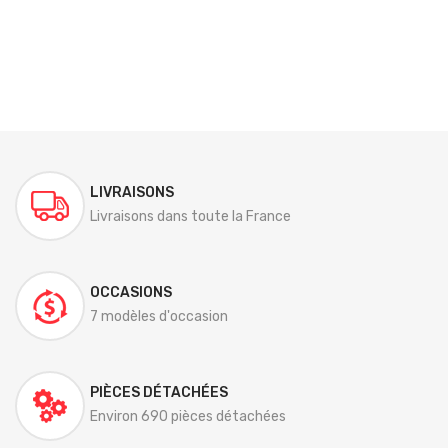
LIVRAISONS
Livraisons dans toute la France
OCCASIONS
7 modèles d'occasion
PIÈCES DÉTACHÉES
Environ 690 pièces détachées