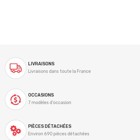
LIVRAISONS
Livraisons dans toute la France
OCCASIONS
7 modèles d'occasion
PIÈCES DÉTACHÉES
Environ 690 pièces détachées