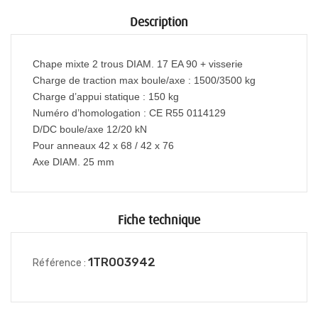
Description
Chape mixte 2 trous DIAM. 17 EA 90 + visserie
Charge de traction max boule/axe
: 1500/3500 kg
Charge d’appui statique : 150 kg
Numéro d’homologation : CE R55 0114129
D/DC boule/axe 12/20 kN
Pour anneaux 42 x 68 / 42 x 76
Axe DIAM. 25 mm
Fiche technique
1TR003942
Référence :