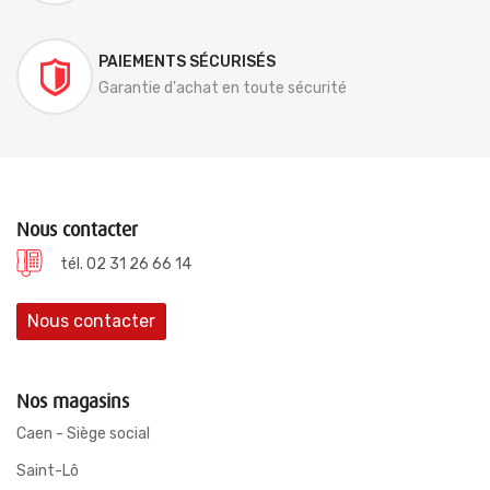
PAIEMENTS SÉCURISÉS
Garantie d'achat en toute sécurité
Nous contacter
tél. 02 31 26 66 14
Nous contacter
Nos magasins
Caen - Siège social
Saint-Lô