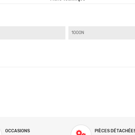
1000N
OCCASIONS
PIÈCES DÉTACHÉE