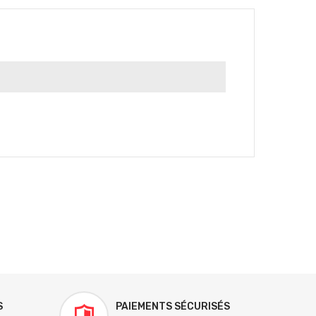
S
PAIEMENTS SÉCURISÉS