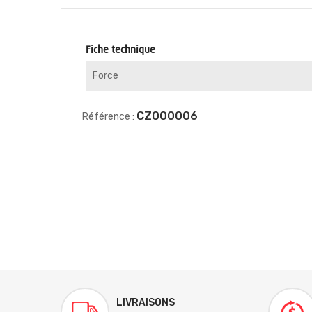
Fiche technique
Force
CZ000006
Référence :
LIVRAISONS