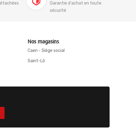
détachées
Garantie d'achat en toute
sécurité
Nos magasins
Caen - Siège social
Saint-Lô