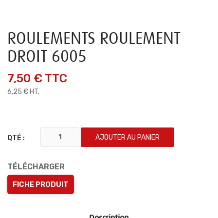
ROULEMENTS ROULEMENT
DROIT 6005
7,50 €
TTC
6,25 € HT.
AJOUTER AU PANIER
QTÉ :
TÉLÉCHARGER
FICHE PRODUIT