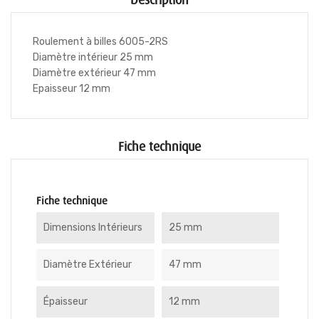
Description
Roulement à billes 6005-2RS
Diamètre intérieur 25 mm
Diamètre extérieur 47 mm
Epaisseur 12 mm
Fiche technique
Fiche technique
Dimensions Intérieurs
25 mm
Diamètre Extérieur
47 mm
Épaisseur
12 mm