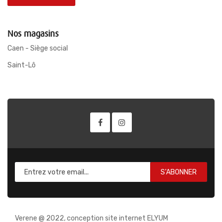
Nos magasins
Caen - Siège social
Saint-Lô
S'ABONNER
Verene @ 2022, conception site internet ELYUM