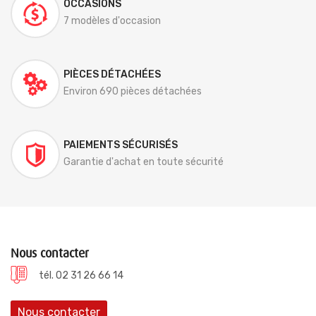
OCCASIONS
7 modèles d'occasion
PIÈCES DÉTACHÉES
Environ 690 pièces détachées
PAIEMENTS SÉCURISÉS
Garantie d'achat en toute sécurité
Nous contacter
tél. 02 31 26 66 14
Nous contacter