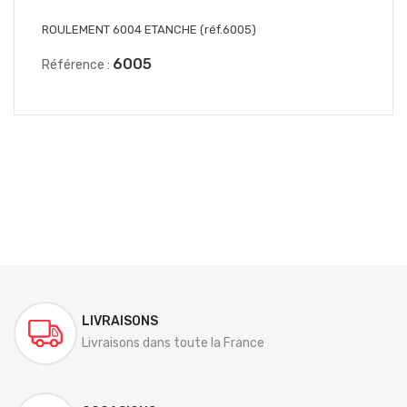
ROULEMENT 6004 ETANCHE (réf.6005)
6005
Référence :
LIVRAISONS
Livraisons dans toute la France