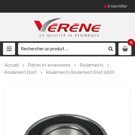
S'identifier
0
Accueil
Pièces et accessoires
Roulements
Roulement Droit
Roulements Roulement Droit 6005