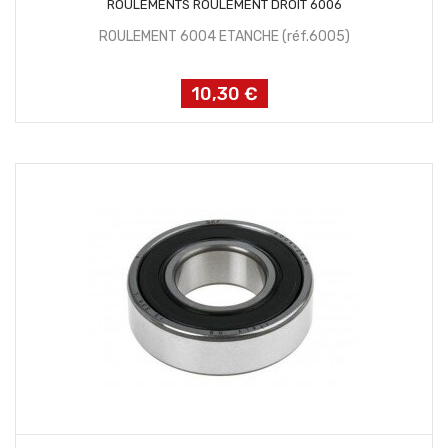
ROULEMENTS ROULEMENT DROIT 6006
ROULEMENT 6004 ETANCHE (réf.6005)
10,30 €
Prix