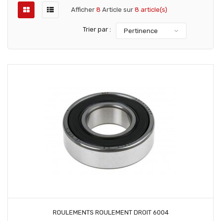
Afficher
8
Article sur
8 article(s)
Trier par :
Pertinence
AJOUTER AU PANIER
ROULEMENTS ROULEMENT DROIT 6004