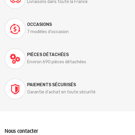
Livraisons dans toute la France
OCCASIONS
7 modèles d'occasion
PIÈCES DÉTACHÉES
Environ 690 pièces détachées
PAIEMENTS SÉCURISÉS
Garantie d'achat en toute sécurité
Nous contacter