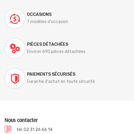
OCCASIONS
7 modèles d'occasion
PIÈCES DÉTACHÉES
Environ 690 pièces détachées
PAIEMENTS SÉCURISÉS
Garantie d'achat en toute sécurité
Nous contacter
tél. 02 31 26 66 14