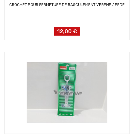
AJOUTER AU PANIER
CROCHET POUR FERMETURE DE BASCULEMENT VERENE / ERDE
12,00 €
Prix