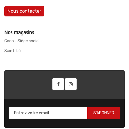
Nous contacter
Nos magasins
Caen - Siège social
Saint-Lô
S'ABONNER