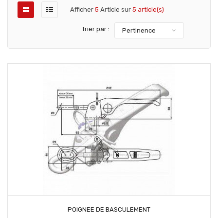
Afficher
5
Article sur
5 article(s)
Trier par :
Pertinence
AJOUTER AU PANIER
POIGNEE DE BASCULEMENT