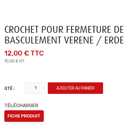
CROCHET POUR FERMETURE DE
BASCULEMENT VERENE / ERDE
12,00 €
TTC
10,00 € HT.
AJOUTER AU PANIER
QTÉ :
TÉLÉCHARGER
FICHE PRODUIT