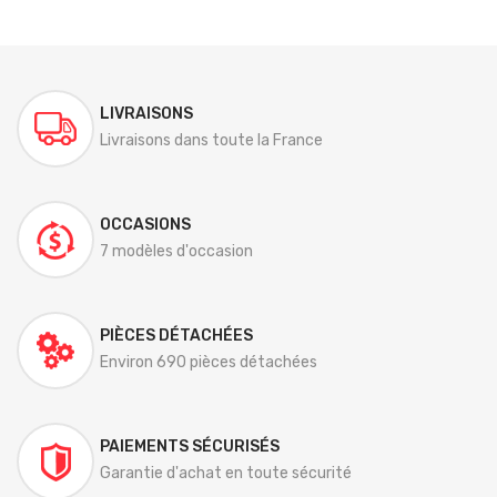
LIVRAISONS
Livraisons dans toute la France
OCCASIONS
7 modèles d'occasion
PIÈCES DÉTACHÉES
Environ 690 pièces détachées
PAIEMENTS SÉCURISÉS
Garantie d'achat en toute sécurité