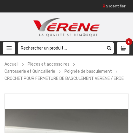
S'identifier
0
Accueil
Pièces et accessoires
Carrosserie et Quincaillerie
Poignée de basculement
CROCHET POUR FERMETURE DE BASCULEMENT VERENE / ERDE