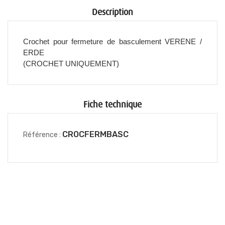
Description
Crochet pour fermeture de basculement VERENE /
ERDE
(CROCHET UNIQUEMENT)
Fiche technique
CROCFERMBASC
Référence :