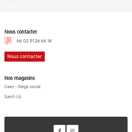
Nous contacter
tél. 02 31 26 66 14
Nous contacter
Nos magasins
Caen - Siège social
Saint-Lô