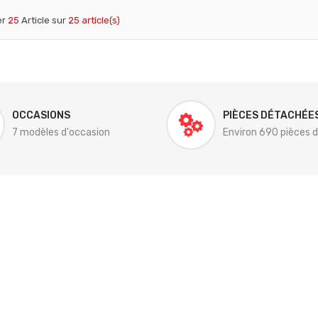
er
25
Article sur
25 article(s)
OCCASIONS
PIÈCES DÉTACHÉE
7 modèles d'occasion
Environ 690 pièces 