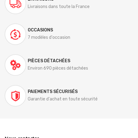
Livraisons dans toute la France
OCCASIONS
7 modèles d'occasion
PIÈCES DÉTACHÉES
Environ 690 pièces détachées
PAIEMENTS SÉCURISÉS
Garantie d'achat en toute sécurité