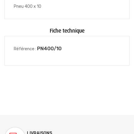
Pneu 400 x 10
Fiche technique
PN400/10
Référence :
LIVRAISONS