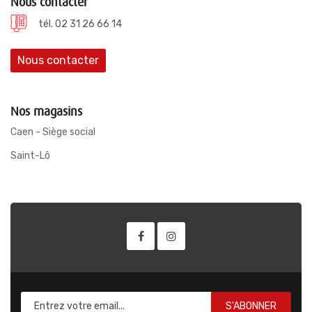
Nous contacter
tél. 02 31 26 66 14
Nous contacter
Nos magasins
Caen - Siège social
Saint-Lô
S'ABONNER