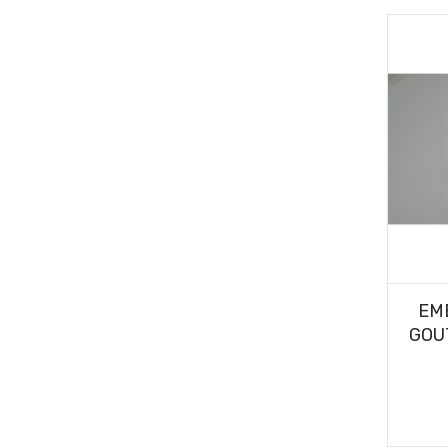
EM
GOU