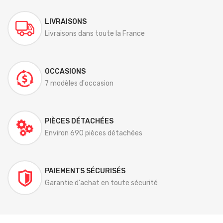
LIVRAISONS
Livraisons dans toute la France
OCCASIONS
7 modèles d'occasion
PIÈCES DÉTACHÉES
Environ 690 pièces détachées
PAIEMENTS SÉCURISÉS
Garantie d'achat en toute sécurité