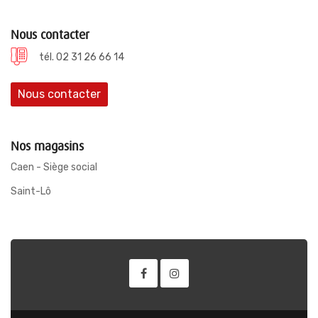
Nous contacter
tél. 02 31 26 66 14
Nous contacter
Nos magasins
Caen - Siège social
Saint-Lô