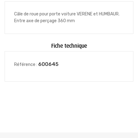
Câle de roue pour porte voiture VERENE et HUMBAUR.
Entre axe de perçage 360 mm
Fiche technique
600645
Référence :