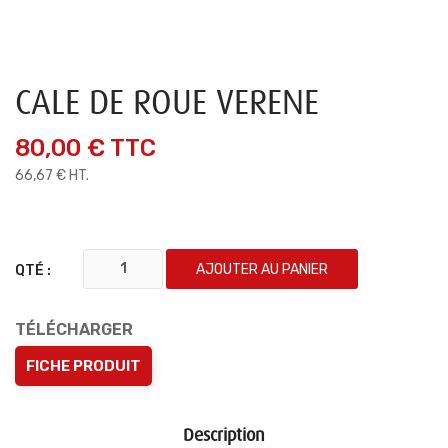
CALE DE ROUE VERENE
80,00 €
TTC
66,67 € HT.
AJOUTER AU PANIER
QTÉ :
TÉLÉCHARGER
FICHE PRODUIT
Description