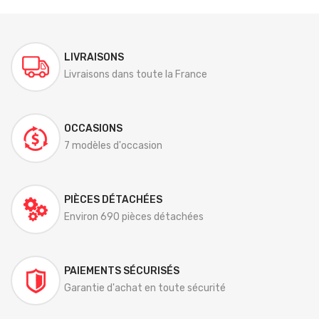
LIVRAISONS
Livraisons dans toute la France
OCCASIONS
7 modèles d'occasion
PIÈCES DÉTACHÉES
Environ 690 pièces détachées
PAIEMENTS SÉCURISÉS
Garantie d'achat en toute sécurité