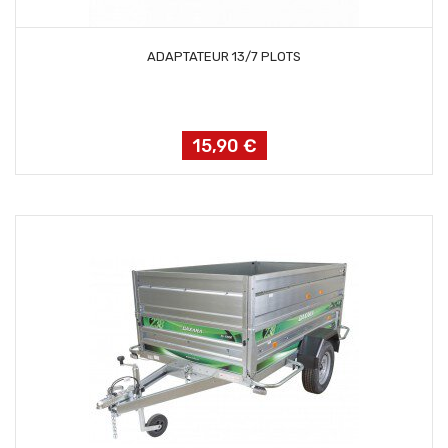
AJOUTER AU PANIER
ADAPTATEUR 13/7 PLOTS
15,90 €
Prix