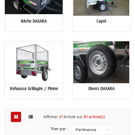
Bâche DAXARA
Capot
Rehausse Grillagée / Pleine
Divers DAXARA
Afficher
21
Article sur
81 article(s)
Trier par :
Pertinence