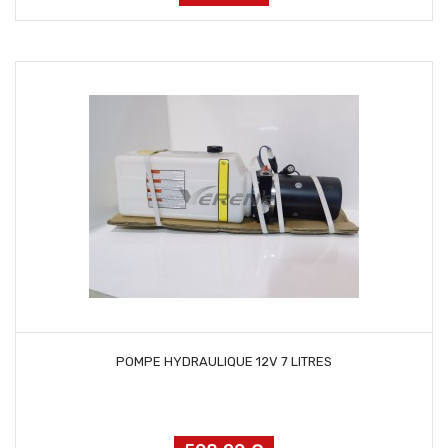
AJOUTER AU PANIER
POMPE HYDRAULIQUE 12V 7 LITRES