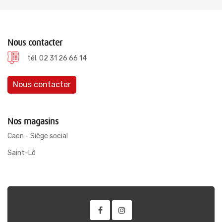
Nous contacter
tél. 02 31 26 66 14
Nous contacter
Nos magasins
Caen - Siège social
Saint-Lô