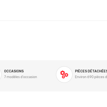
OCCASIONS
PIÈCES DÉTACHÉE
7 modèles d'occasion
Environ 690 pièces 