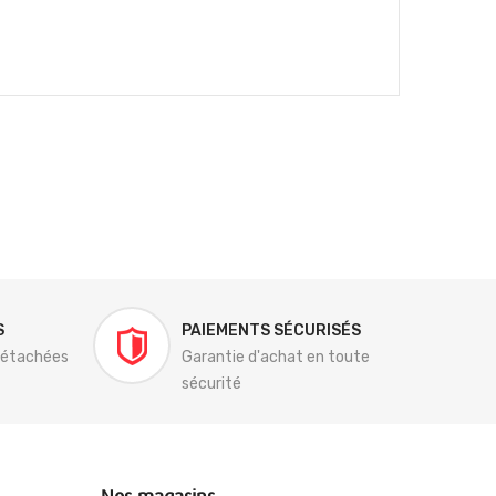
S
PAIEMENTS SÉCURISÉS
détachées
Garantie d'achat en toute
sécurité