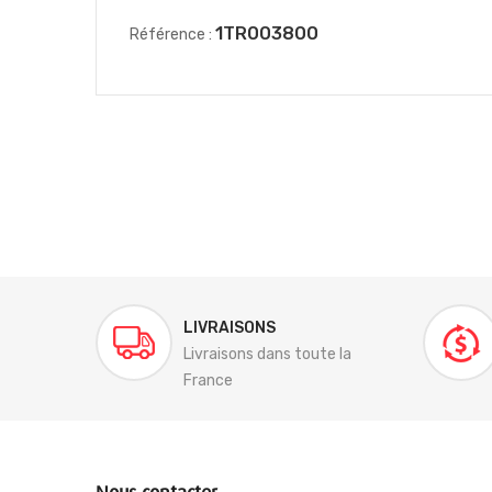
1TR003800
Référence :
LIVRAISONS
Livraisons dans toute la
France