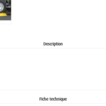
Description
Fiche technique