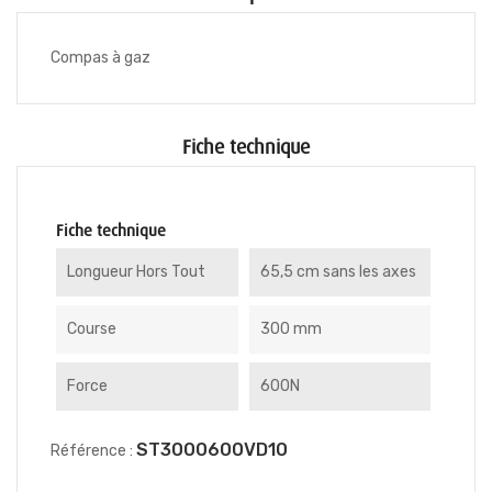
Compas à gaz
Fiche technique
Fiche technique
Longueur Hors Tout
65,5 cm sans les axes
Course
300 mm
Force
600N
ST3000600VD10
Référence :