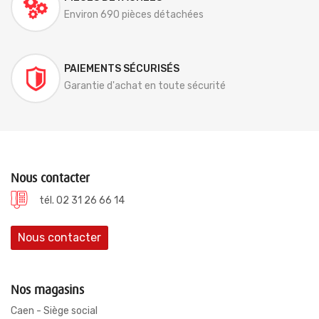
Environ 690 pièces détachées
PAIEMENTS SÉCURISÉS
Garantie d'achat en toute sécurité
Nous contacter
tél. 02 31 26 66 14
Nous contacter
Nos magasins
Caen - Siège social