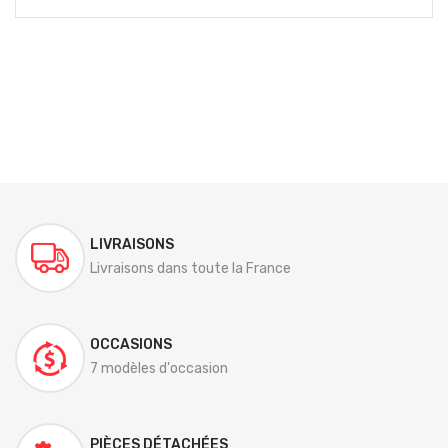
LIVRAISONS
Livraisons dans toute la France
OCCASIONS
7 modèles d'occasion
PIÈCES DÉTACHÉES