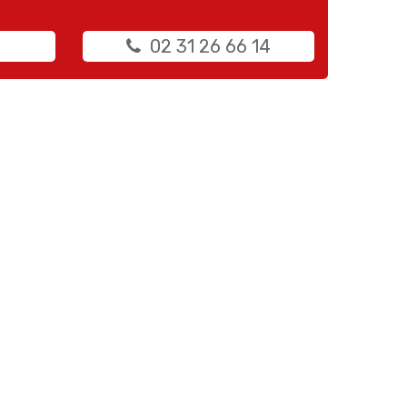
02 31 26 66 14