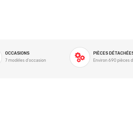
OCCASIONS
PIÈCES DÉTACHÉE
7 modèles d'occasion
Environ 690 pièces 