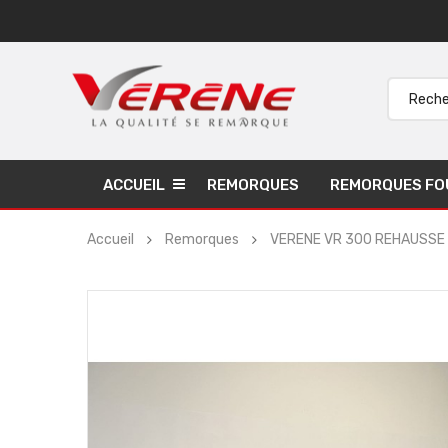
ACCUEIL
REMORQUES
REMORQUES FO
Accueil
Remorques
VERENE VR 300 REHAUSSE 