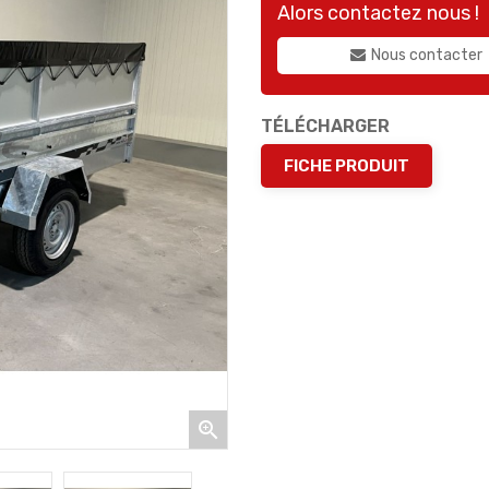
Alors contactez nous !
Nous contacter
TÉLÉCHARGER
FICHE PRODUIT
