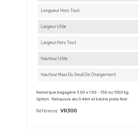
Longueur Hors Tout
Largeur Utile
Largeur Hors Tout
Hauteur Utile
Hauteur Maxi Du Seuil De Chargement
Remorque bagagère 3.00 x 1.50 - 750 ou 1350 kg.
Option : Rehausse alu 0.44m et bâche plate Noir.
VR300
Référence :