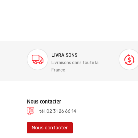
LIVRAISONS
Livraisons dans toute la
France
Nous contacter
tél. 02 31 26 66 14
Nous contacter