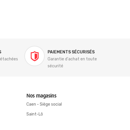
S
PAIEMENTS SÉCURISÉS
détachées
Garantie d'achat en toute
sécurité
Nos magasins
Caen - Siège social
Saint-Lô