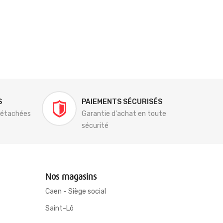
S
PAIEMENTS SÉCURISÉS
détachées
Garantie d'achat en toute
sécurité
Nos magasins
Caen - Siège social
Saint-Lô