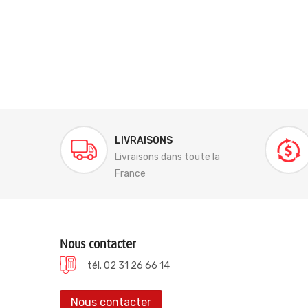
LIVRAISONS
Livraisons dans toute la
France
Nous contacter
tél. 02 31 26 66 14
Nous contacter