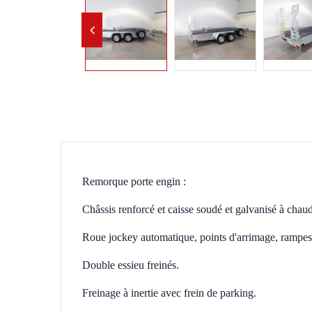
Remorque porte engin :
Châssis renforcé et caisse soudé et galvanisé à chau
Roue jockey automatique, points d'arrimage, rampes 
Double essieu freinés.
Freinage à inertie avec frein de parking.