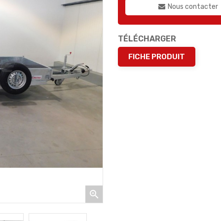
Nous contacter
TÉLÉCHARGER
FICHE PRODUIT
