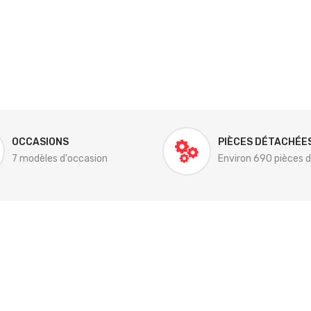
OCCASIONS
PIÈCES DÉTACHÉE
7 modèles d'occasion
Environ 690 pièces 