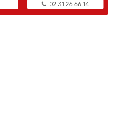
02 31 26 66 14