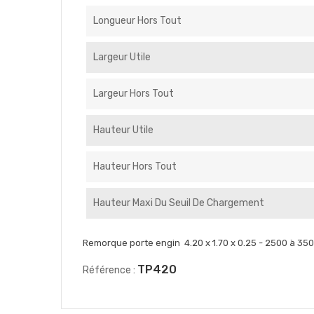
Longueur Hors Tout
Largeur Utile
Largeur Hors Tout
Hauteur Utile
Hauteur Hors Tout
Hauteur Maxi Du Seuil De Chargement
Remorque porte engin 4.20 x 1.70 x 0.25 - 2500 à 350
TP420
Référence :