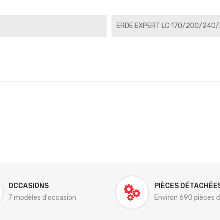
ERDE EXPERT LC 170/200/240
OCCASIONS
PIÈCES DÉTACHÉE
7 modèles d'occasion
Environ 690 pièces 