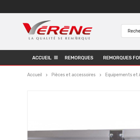
ACCUEIL
REMORQUES
REMORQUES FO
Accueil
Pièces et accessoires
Equipements et 