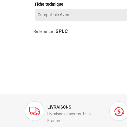
Fiche technique
Compatible Avec
SPLC
Référence :
LIVRAISONS
Livraisons dans toute la
France