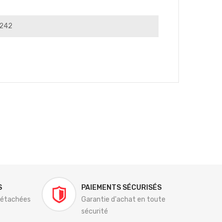
/242
S
PAIEMENTS SÉCURISÉS
détachées
Garantie d'achat en toute
sécurité