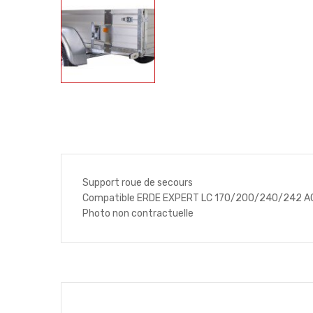
Support roue de secours
Compatible ERDE EXPERT LC 170/200/240/242 A
Photo non contractuelle