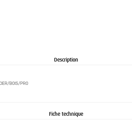
Description
CIER/BOIS/PRO
Fiche technique