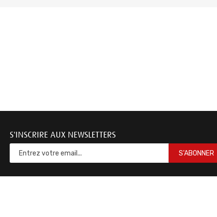
S'INSCRIRE AUX NEWSLETTERS
S'ABONNER
Documentations & Not