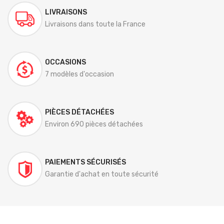
LIVRAISONS
Livraisons dans toute la France
OCCASIONS
7 modèles d'occasion
PIÈCES DÉTACHÉES
Environ 690 pièces détachées
PAIEMENTS SÉCURISÉS
Garantie d'achat en toute sécurité