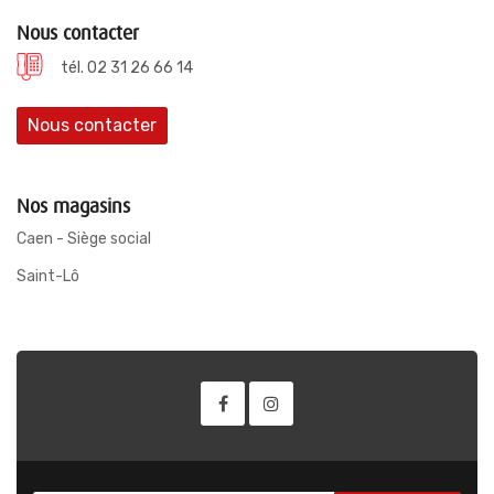
Nous contacter
tél. 02 31 26 66 14
Nous contacter
Nos magasins
Caen - Siège social
Saint-Lô