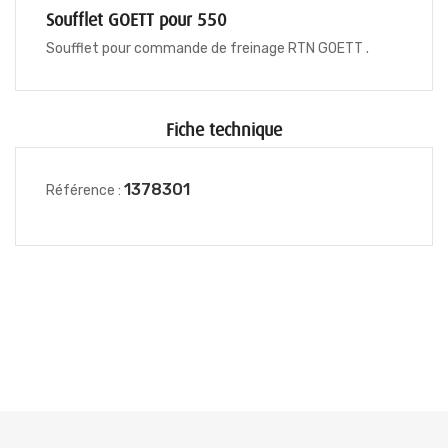
Soufflet GOETT pour 550
Soufflet pour commande de freinage RTN GOETT .
Fiche technique
1378301
Référence :