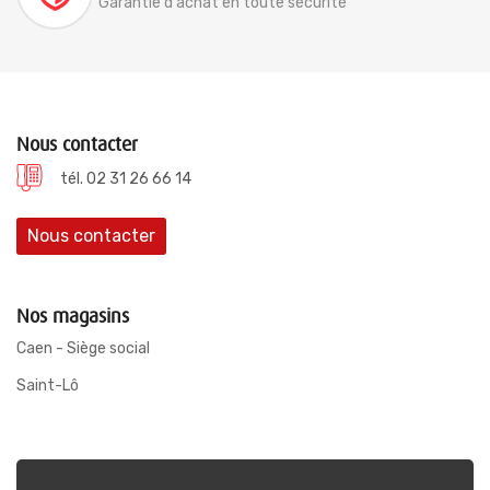
Garantie d'achat en toute sécurité
Nous contacter
tél. 02 31 26 66 14
Nous contacter
Nos magasins
Caen - Siège social
Saint-Lô