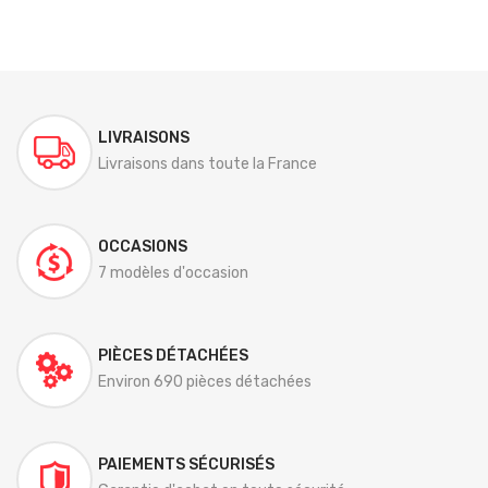
LIVRAISONS
Livraisons dans toute la France
OCCASIONS
7 modèles d'occasion
PIÈCES DÉTACHÉES
Environ 690 pièces détachées
PAIEMENTS SÉCURISÉS