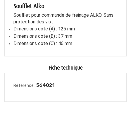
Soufflet Alko
Soufflet pour commande de freinage ALKO.
Sans
protection des vis .
Dimensions cote (A) : 125 mm
Dimensions cote (B) : 37 mm
Dimensions cote (C) : 46 mm
Fiche technique
564021
Référence :