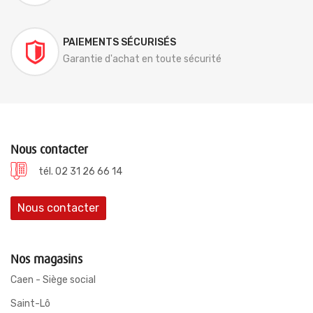
PAIEMENTS SÉCURISÉS
Garantie d'achat en toute sécurité
Nous contacter
tél. 02 31 26 66 14
Nous contacter
Nos magasins
Caen - Siège social
Saint-Lô