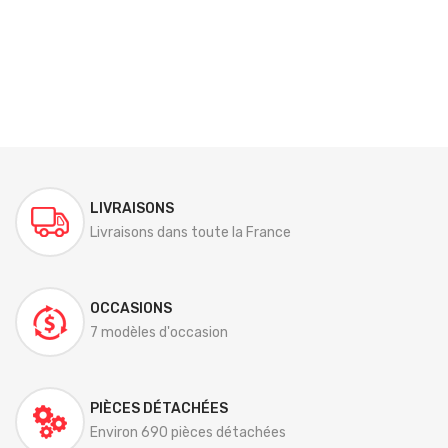
LIVRAISONS
Livraisons dans toute la France
OCCASIONS
7 modèles d'occasion
PIÈCES DÉTACHÉES
Environ 690 pièces détachées