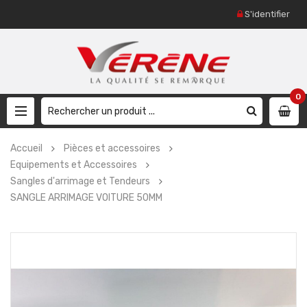
S'identifier
0
Accueil
Pièces et accessoires
Equipements et Accessoires
Sangles d'arrimage et Tendeurs
SANGLE ARRIMAGE VOITURE 50MM