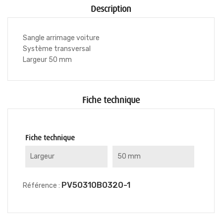
Description
Sangle arrimage voiture
Système transversal
Largeur 50 mm
Fiche technique
Fiche technique
Largeur
50 mm
PV50310B0320-1
Référence :