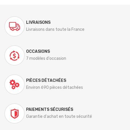
LIVRAISONS
Livraisons dans toute la France
OCCASIONS
7 modèles d'occasion
PIÈCES DÉTACHÉES
Environ 690 pièces détachées
PAIEMENTS SÉCURISÉS
Garantie d'achat en toute sécurité