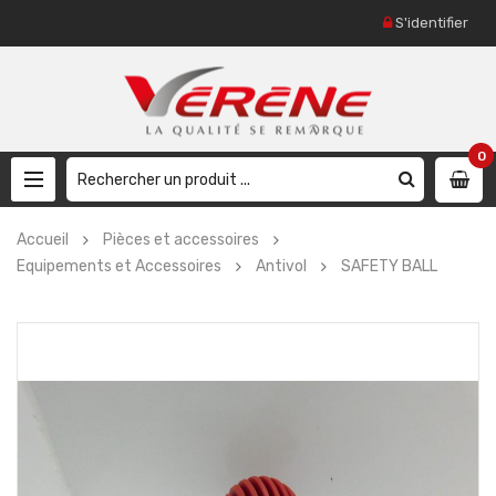
S'identifier
0
Accueil
Pièces et accessoires
Equipements et Accessoires
Antivol
SAFETY BALL