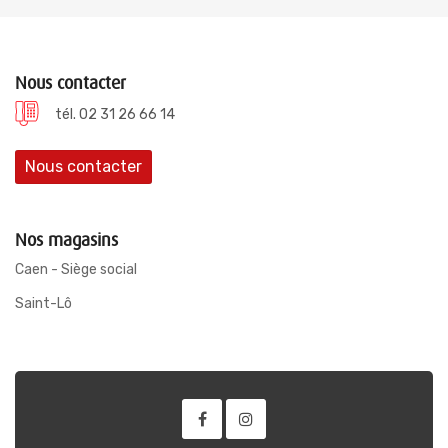
Nous contacter
tél. 02 31 26 66 14
Nous contacter
Nos magasins
Caen - Siège social
Saint-Lô