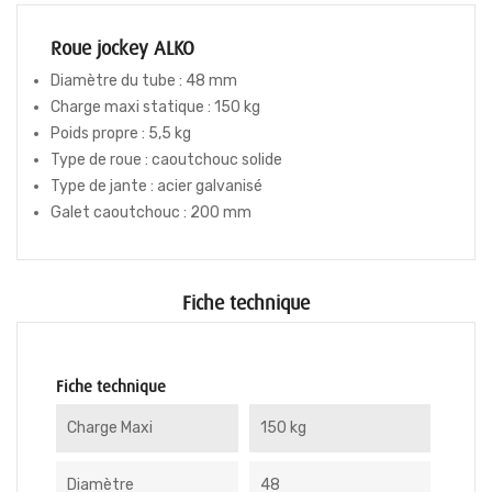
Roue jockey ALKO
Diamètre du tube : 48 mm
Charge maxi statique : 150 kg
Poids propre : 5,5 kg
Type de roue : caoutchouc solide
Type de jante : acier galvanisé
Galet caoutchouc : 200 mm
Fiche technique
Fiche technique
Charge Maxi
150 kg
Diamètre
48