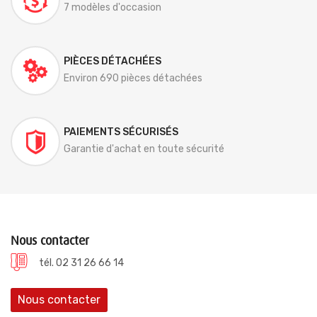
7 modèles d'occasion
PIÈCES DÉTACHÉES
Environ 690 pièces détachées
PAIEMENTS SÉCURISÉS
Garantie d'achat en toute sécurité
Nous contacter
tél. 02 31 26 66 14
Nous contacter