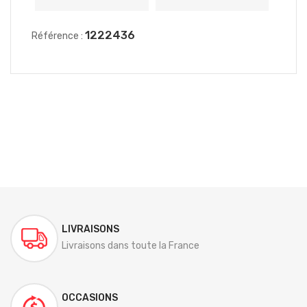
1222436
Référence :
LIVRAISONS
Livraisons dans toute la France
OCCASIONS