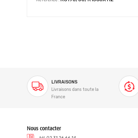
LIVRAISONS
Livraisons dans toute la
France
Nous contacter