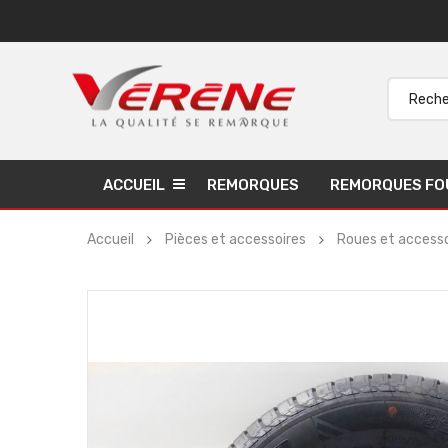
ACCUEIL
REMORQUES
REMORQUES FO
Accueil
Pièces et accessoires
Roues et accesso