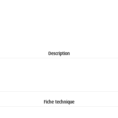
Description
Fiche technique