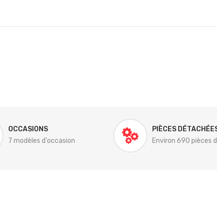
OCCASIONS
PIÈCES DÉTACHÉE
7 modèles d'occasion
Environ 690 pièces 