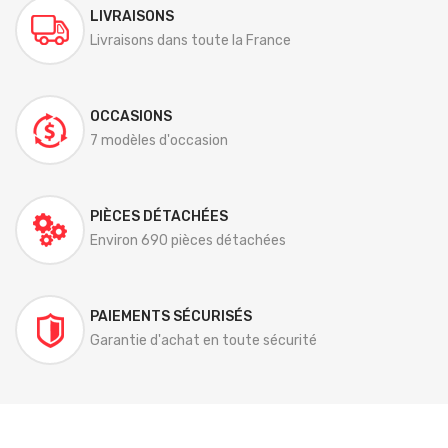
LIVRAISONS
Livraisons dans toute la France
OCCASIONS
7 modèles d'occasion
PIÈCES DÉTACHÉES
Environ 690 pièces détachées
PAIEMENTS SÉCURISÉS
Garantie d'achat en toute sécurité