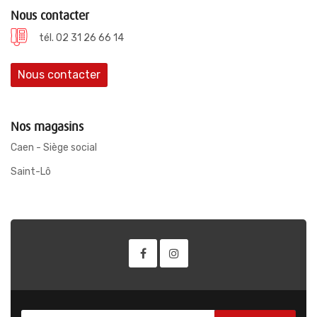
Nous contacter
tél. 02 31 26 66 14
Nous contacter
Nos magasins
Caen - Siège social
Saint-Lô