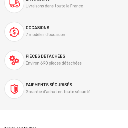
Livraisons dans toute la France
OCCASIONS
7 modèles d'occasion
PIÈCES DÉTACHÉES
Environ 690 pièces détachées
PAIEMENTS SÉCURISÉS
Garantie d'achat en toute sécurité