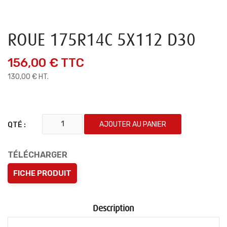
ROUE 175R14C 5X112 D30
156,00 €
TTC
130,00 € HT.
AJOUTER AU PANIER
QTÉ :
TÉLÉCHARGER
FICHE PRODUIT
Description