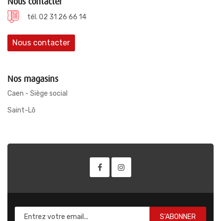
Nous contacter
tél. 02 31 26 66 14
Nous contacter
Nos magasins
Caen - Siège social
Saint-Lô
S'ABONNER