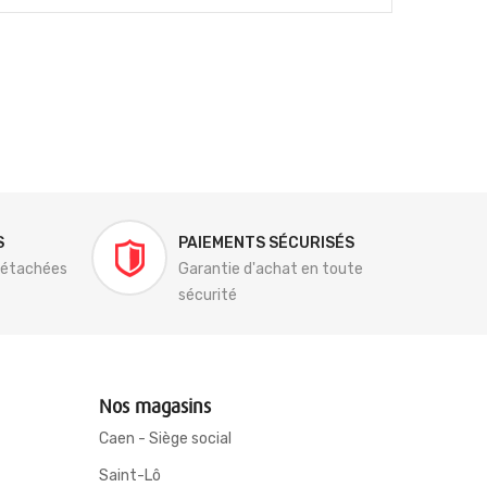
S
PAIEMENTS SÉCURISÉS
détachées
Garantie d'achat en toute
sécurité
Nos magasins
Caen - Siège social
Saint-Lô