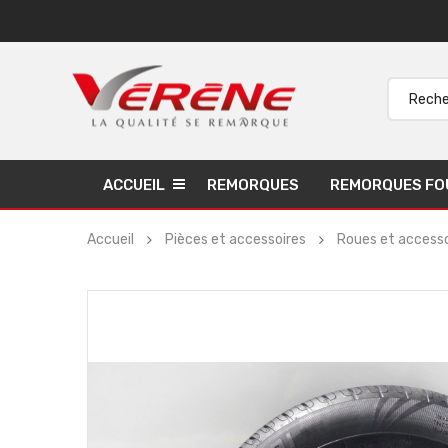
ACCUEIL
REMORQUES
REMORQUES FO
Accueil
Pièces et accessoires
Roues et accesso