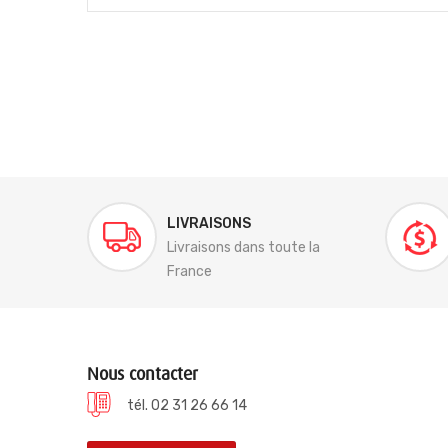
LIVRAISONS
Livraisons dans toute la
France
Nous contacter
tél. 02 31 26 66 14