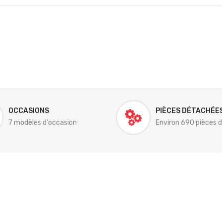
OCCASIONS
PIÈCES DÉTACHÉE
7 modèles d'occasion
Environ 690 pièces 