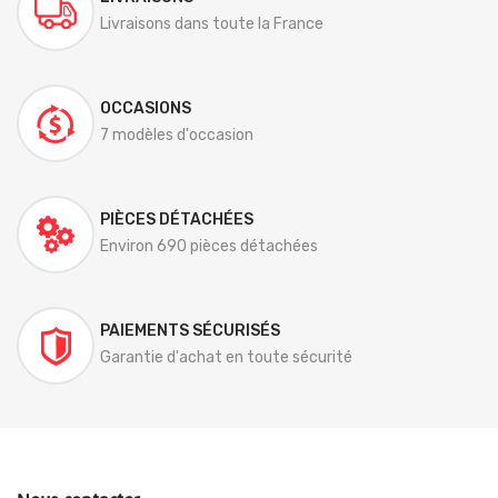
Livraisons dans toute la France
OCCASIONS
7 modèles d'occasion
PIÈCES DÉTACHÉES
Environ 690 pièces détachées
PAIEMENTS SÉCURISÉS
Garantie d'achat en toute sécurité