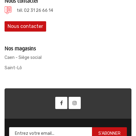
Nous contacter
tél. 02 31 26 66 14
Nous contacter
Nos magasins
Caen - Siège social
Saint-Lô
S'ABONNER